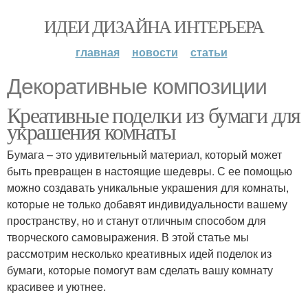
ИДЕИ ДИЗАЙНА ИНТЕРЬЕРА
главная
новости
статьи
Декоративные композиции
Креативные поделки из бумаги для
украшения комнаты
Бумага – это удивительный материал, который может
быть превращен в настоящие шедевры. С ее помощью
можно создавать уникальные украшения для комнаты,
которые не только добавят индивидуальности вашему
пространству, но и станут отличным способом для
творческого самовыражения. В этой статье мы
рассмотрим несколько креативных идей поделок из
бумаги, которые помогут вам сделать вашу комнату
красивее и уютнее.