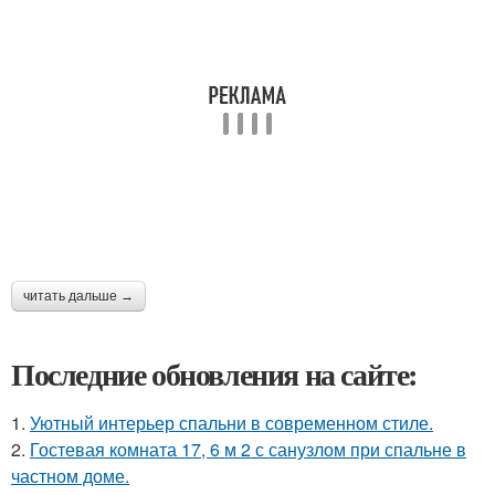
читать дальше →
Последние обновления на сайте:
1.
Уютный интерьер спальни в современном стиле.
2.
Гостевая комната 17, 6 м 2 с санузлом при спальне в
частном доме.