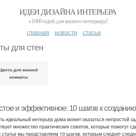
ИДЕИ ДИЗАЙНА ИНТЕРЬЕРА
+1000 идей для вашего интерьера!
главная
новости
статьи
ты для стен
Цвета для ванной
комнаты
стое и эффективное: 10 шагов к создани
ть идеальный интерьер дома может оказаться непростой за
твует множество практических советов, которые помогут с
й статье мы представляем 10 шагов, которым следует следо