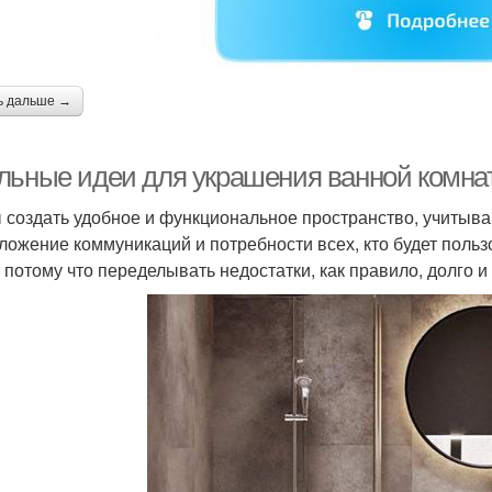
ь дальше →
льные идеи для украшения ванной комна
 создать удобное и функциональное пространство, учитыва
ложение коммуникаций и потребности всех, кто будет польз
, потому что переделывать недостатки, как правило, долго и