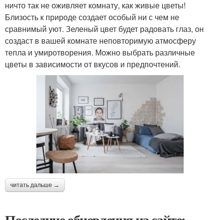
ничто так не оживляет комнату, как живые цветы!
Близость к природе создает особый ни с чем не
сравнимый уют. Зеленый цвет будет радовать глаз, он
создаст в вашей комнате неповторимую атмосферу
тепла и умиротворения. Можно выбрать различные
цветы в зависимости от вкусов и предпочтений.
читать дальше →
Последние обновления на сайте: