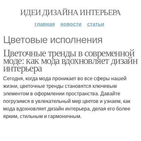
ИДЕИ ДИЗАЙНА ИНТЕРЬЕРА
главная
новости
статьи
Цветовые исполнения
Цветочные тренды в современной
моде: как мода вдохновляет дизайн
интерьера
Сегодня, когда мода проникает во все сферы нашей
жизни, цветочные тренды становятся ключевым
элементом в оформлении пространства. Давайте
погрузимся в увлекательный мир цветов и узнаем, как
мода вдохновляет дизайн интерьера, делая его более
ярким, стильным и гармоничным.