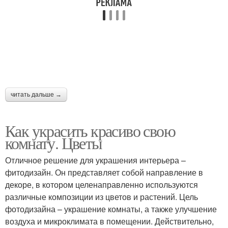
читать дальше →
Как украсить красиво свою
комнату. Цветы
Отличное решение для украшения интерьера –
фитодизайн. Он представляет собой направление в
декоре, в котором целенаправленно используются
различные композиции из цветов и растений. Цель
фотодизайна – украшение комнаты, а также улучшение
воздуха и микроклимата в помещении. Действительно,