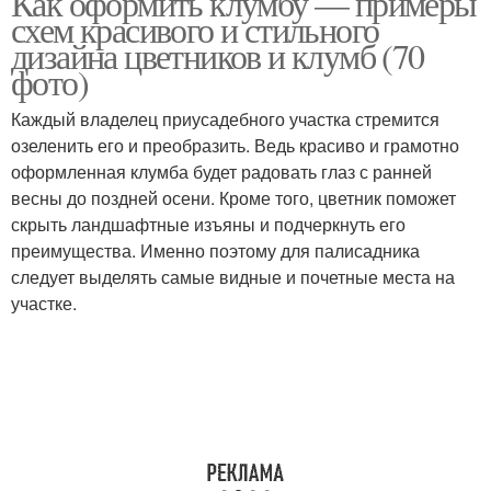
Как оформить клумбу — примеры
схем красивого и стильного
дизайна цветников и клумб (70
фото)
Каждый владелец приусадебного участка стремится
озеленить его и преобразить. Ведь красиво и грамотно
оформленная клумба будет радовать глаз с ранней
весны до поздней осени. Кроме того, цветник поможет
скрыть ландшафтные изъяны и подчеркнуть его
преимущества. Именно поэтому для палисадника
следует выделять самые видные и почетные места на
участке.