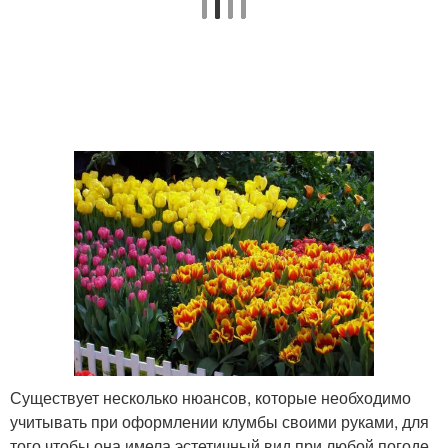
Существует несколько нюансов, которые необходимо
учитывать при оформлении клумбы своими руками, для
того чтобы она имела эстетичный вид при любой погоде.