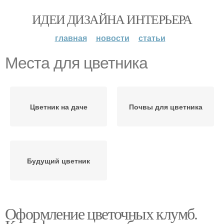
ИДЕИ ДИЗАЙНА ИНТЕРЬЕРА
главная
новости
статьи
Места для цветника
Цветник на даче
Почвы для цветника
Будущий цветник
Оформление цветочных клумб.