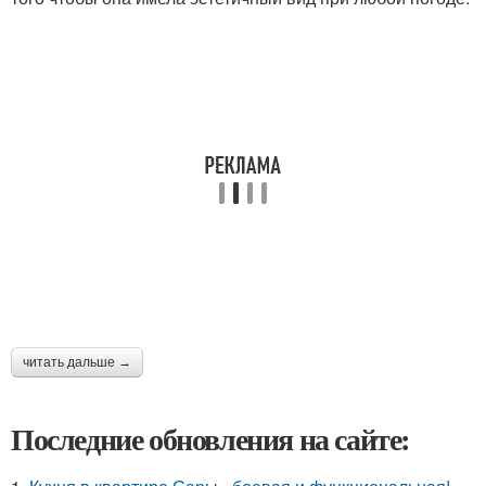
читать дальше →
Последние обновления на сайте: