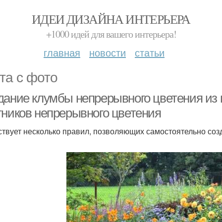
ИДЕИ ДИЗАЙНА ИНТЕРЬЕРА
+1000 идей для вашего интерьера!
главная
новости
статьи
та с фото
дание клумбы непрерывного цветения из 
тников непрерывного цветения
твует несколько правил, позволяющих самостоятельно соз