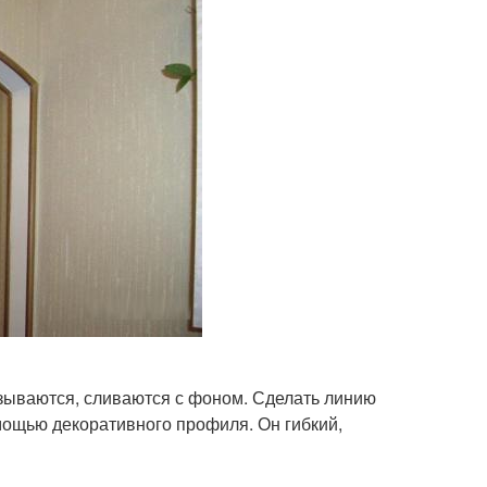
азываются, сливаются с фоном. Сделать линию
мощью декоративного профиля. Он гибкий,