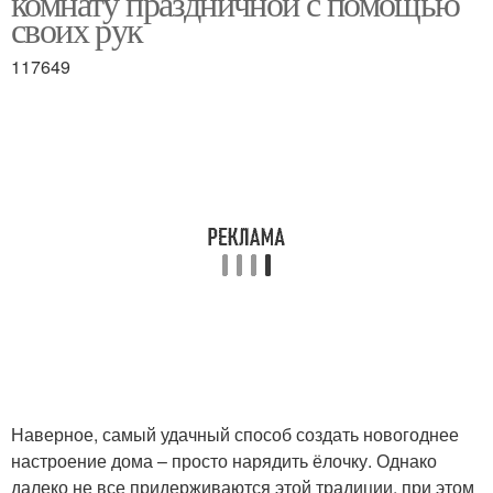
комнату праздничной с помощью
своих рук
117649
Наверное, самый удачный способ создать новогоднее
настроение дома – просто нарядить ёлочку. Однако
далеко не все придерживаются этой традиции, при этом