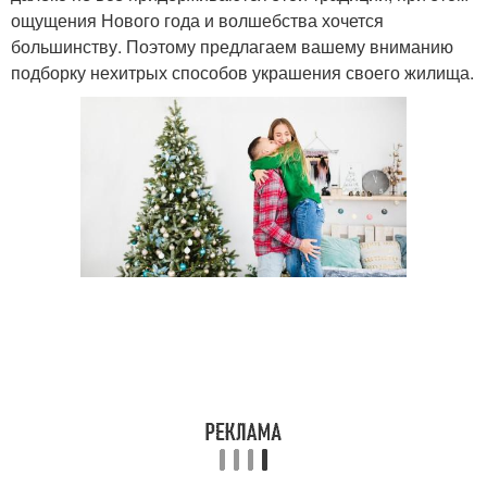
ощущения Нового года и волшебства хочется
большинству. Поэтому предлагаем вашему вниманию
подборку нехитрых способов украшения своего жилища.