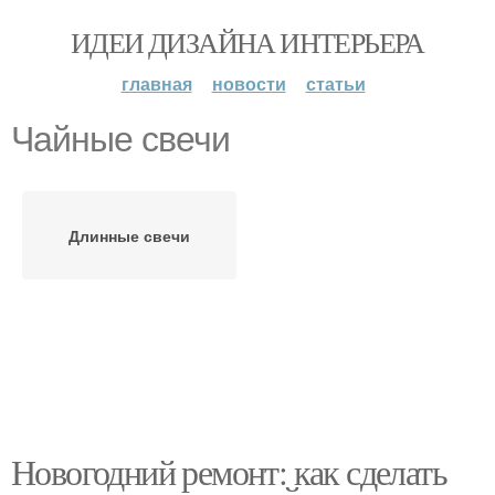
ИДЕИ ДИЗАЙНА ИНТЕРЬЕРА
главная
новости
статьи
Чайные свечи
Длинные свечи
Новогодний ремонт: как сделать