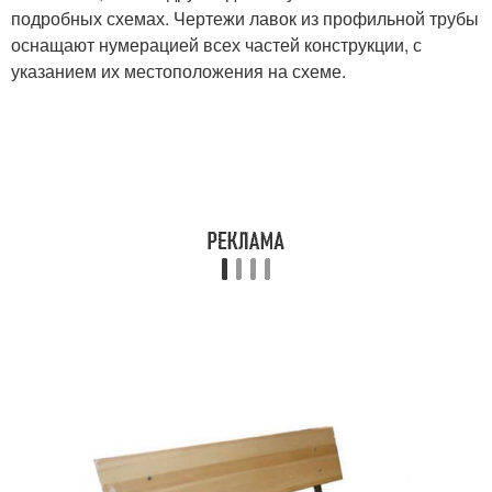
подробных схемах. Чертежи лавок из профильной трубы
оснащают нумерацией всех частей конструкции, с
указанием их местоположения на схеме.