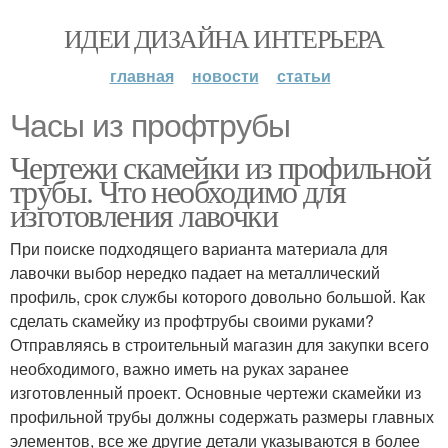
ИДЕИ ДИЗАЙНА ИНТЕРЬЕРА
главная
новости
статьи
Часы из профтрубы
Чертежи скамейки из профильной
трубы. Что необходимо для
изготовления лавочки
При поиске подходящего варианта материала для
лавочки выбор нередко падает на металлический
профиль, срок службы которого довольно большой. Как
сделать скамейку из профтрубы своими руками?
Отправляясь в строительный магазин для закупки всего
необходимого, важно иметь на руках заранее
изготовленный проект. Основные чертежи скамейки из
профильной трубы должны содержать размеры главных
элементов, все же другие детали указываются в более