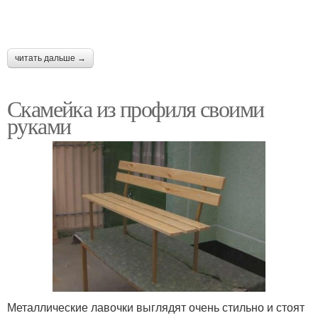
читать дальше →
Скамейка из профиля своими
руками
Металлические лавочки выглядят очень стильно и стоят