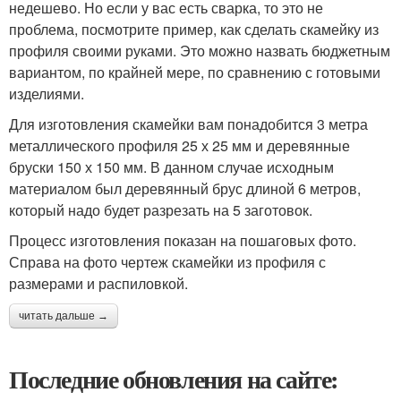
недешево. Но если у вас есть сварка, то это не
проблема, посмотрите пример, как сделать скамейку из
профиля своими руками. Это можно назвать бюджетным
вариантом, по крайней мере, по сравнению с готовыми
изделиями.
Для изготовления скамейки вам понадобится 3 метра
металлического профиля 25 х 25 мм и деревянные
бруски 150 х 150 мм. В данном случае исходным
материалом был деревянный брус длиной 6 метров,
который надо будет разрезать на 5 заготовок.
Процесс изготовления показан на пошаговых фото.
Справа на фото чертеж скамейки из профиля с
размерами и распиловкой.
читать дальше →
Последние обновления на сайте: