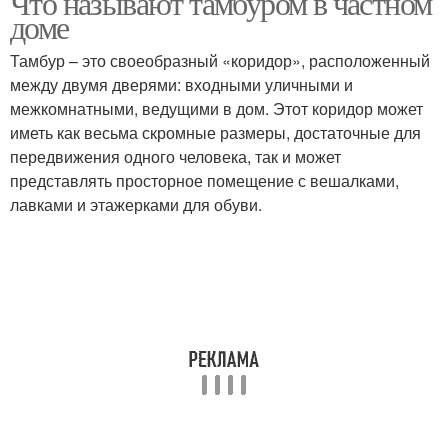
Что называют тамбуром в частном
доме
Тамбур – это своеобразный «коридор», расположенный
между двумя дверями: входными уличными и
межкомнатными, ведущими в дом. Этот коридор может
иметь как весьма скромные размеры, достаточные для
передвижения одного человека, так и может
представлять просторное помещение с вешалками,
лавками и этажерками для обуви.