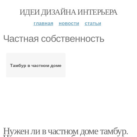
ИДЕИ ДИЗАЙНА ИНТЕРЬЕРА
главная
новости
статьи
Частная собственность
Тамбур в частном доме
Нужен ли в частном доме тамбур.