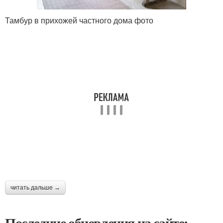
Тамбур в прихожей частного дома фото
читать дальше →
Последние обновления на сайте: