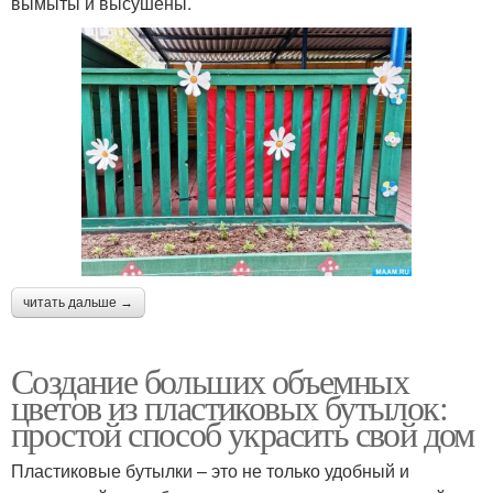
вымыты и высушены.
читать дальше →
Создание больших объемных
цветов из пластиковых бутылок:
простой способ украсить свой дом
Пластиковые бутылки – это не только удобный и