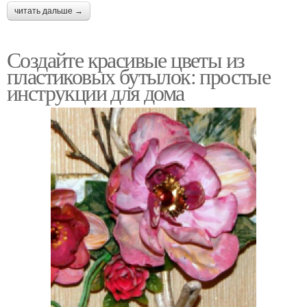
читать дальше →
Создайте красивые цветы из
пластиковых бутылок: простые
инструкции для дома