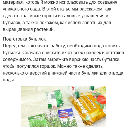
материал, который можно использовать для создания
уникального сада. В этой статье мы расскажем, как
сделать красивые горшки и садовые украшения из
бутылок, а также покажем, как использовать их для
выращивания растений.
Подготовка бутылок
Перед тем, как начать работу, необходимо подготовить
бутылки. Сначала очистите их от всех наклеек и остатков
содержимого. Затем вырежьте верхнюю часть бутылки,
чтобы получился горшок. Можно также сделать
несколько отверстий в нижней части бутылки для отвода
воды.