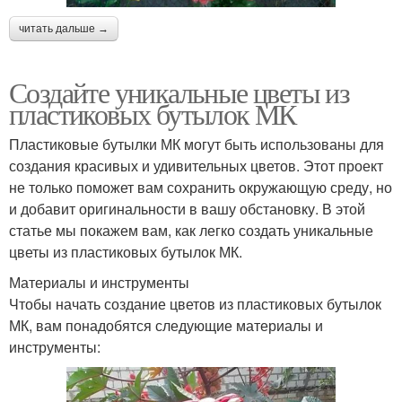
читать дальше →
Создайте уникальные цветы из
пластиковых бутылок МК
Пластиковые бутылки МК могут быть использованы для
создания красивых и удивительных цветов. Этот проект
не только поможет вам сохранить окружающую среду, но
и добавит оригинальности в вашу обстановку. В этой
статье мы покажем вам, как легко создать уникальные
цветы из пластиковых бутылок МК.
Материалы и инструменты
Чтобы начать создание цветов из пластиковых бутылок
МК, вам понадобятся следующие материалы и
инструменты: