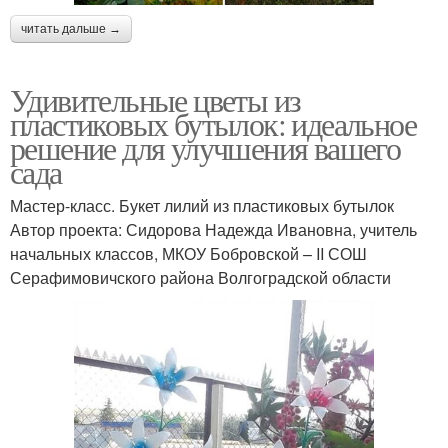
читать дальше →
Удивительные цветы из
пластиковых бутылок: идеальное
решение для улучшения вашего
сада
Мастер-класс. Букет лилий из пластиковых бутылок
Автор проекта: Сидорова Надежда Ивановна, учитель
начальных классов, МКОУ Бобровской – ΙΙ СОШ
Серафимовичского района Волгоградской области