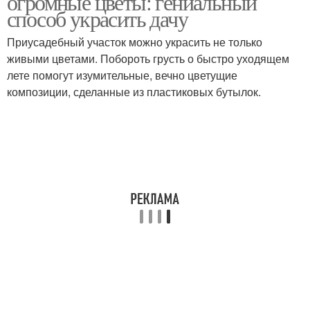
огромные цветы: гениальный
способ украсить дачу
Приусадебный участок можно украсить не только
живыми цветами. Побороть грусть о быстро уходящем
лете помогут изумительные, вечно цветущие
композиции, сделанные из пластиковых бутылок.