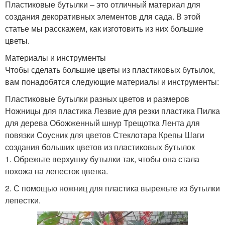
Пластиковые бутылки – это отличный материал для
создания декоративных элементов для сада. В этой
статье мы расскажем, как изготовить из них большие
цветы.
Материалы и инструменты
Чтобы сделать большие цветы из пластиковых бутылок,
вам понадобятся следующие материалы и инструменты:
Пластиковые бутылки разных цветов и размеров
Ножницы для пластика Лезвие для резки пластика Пилка
для дерева Обожженный шнур Трещотка Лента для
повязки Соусник для цветов Стеклотара Крепы Шаги
создания больших цветов из пластиковых бутылок
1. Обрежьте верхушку бутылки так, чтобы она стала
похожа на лепесток цветка.
2. С помощью ножниц для пластика вырежьте из бутылки
лепестки.