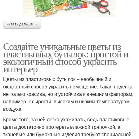
читать дальше →
Создайте уникальные цветы из
пластиковых бутылок: простой и
экологичный способ украсить
интерьер
Цветы из пластиковых бутылок – необычный и
бюджетный способ украсить помещение. Такая поделка
не только красива, но и устойчива к внешним факторам,
например, к сырости, высоким и низким температурам
воздуха.
Кроме того, за ней легко ухаживать, ведь пластиковые
цветы достаточно протереть влажной тряпочкой, а
тканевые или бумажные изделия требуют специальной