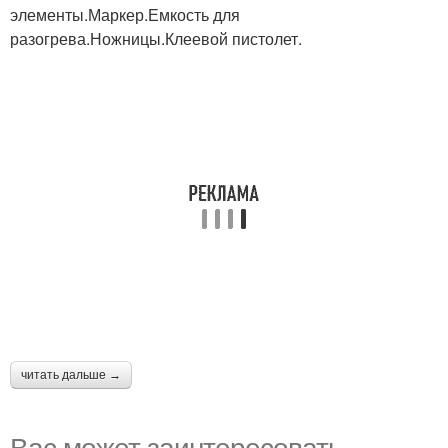
элементы.Маркер.Емкость для
разогрева.Ножницы.Клеевой пистолет.
читать дальше →
Вас может заинтересовать