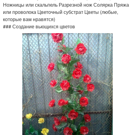
Ножницы или скальпель Разрезной нож Солярка Пряжа
или проволока Цветочный субстрат Цветы (любые,
которые вам нравятся)
### Создание вьющихся цветов