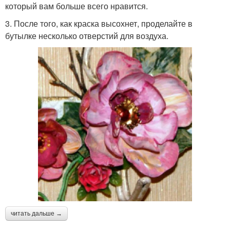
который вам больше всего нравится.
3. После того, как краска высохнет, проделайте в
бутылке несколько отверстий для воздуха.
читать дальше →