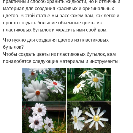
практичный способ хранить жидкости, но и отличный
материал для создания красивых и оригинальных
цветов. В этой статье мы расскажем вам, как легко и
просто создать большие объемные цветы из
пластиковых бутылок и украсить ими свой дом.
Что нужно для создания цветов из пластиковых
бутылок?
Чтобы создать цветы из пластиковых бутылок, вам
понадобятся следующие материалы и инструменты: