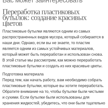
Переработка пластиковых
бутылок: создание красивых
цветов
Пластиковые бутылки являются одним из самых
распространенных видов мусора, который собирается в
наши дни. Однако, если вы не знаете, то пластик
является одним из самых устойчивых материалов,
который может быть переработан и использован снова.
В этой статье мы рассмотрим, как можно переработать
пластиковые бутылки и создать из них красивые цветы.
Подготовка материала
Перед тем, как начать работу, вам необходимо собрать
пластиковые бутылки, которые вы хотите переработать.
Обратите внимание на то, чтобы бутылки были чистыми
и сухими. Если бутылки были использованы для
хранения жидкостей, убедитесь, что они были тщательно