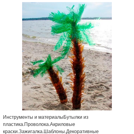
Инструменты и материалыБутылки из
пластика.Проволока.Акриловые
краски.Зажигалка.Шаблоны.Декоративные