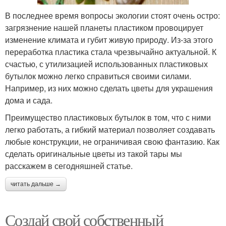
В последнее время вопросы экологии стоят очень остро:
загрязнение нашей планеты пластиком провоцирует
изменение климата и губит живую природу. Из-за этого
переработка пластика стала чрезвычайно актуальной. К
счастью, с утилизацией использованных пластиковых
бутылок можно легко справиться своими силами.
Например, из них можно сделать цветы для украшения
дома и сада.
Преимущество пластиковых бутылок в том, что с ними
легко работать, а гибкий материал позволяет создавать
любые конструкции, не ограничивая свою фантазию. Как
сделать оригинальные цветы из такой тары мы
расскажем в сегодняшней статье.
читать дальше →
Создай свой собственный