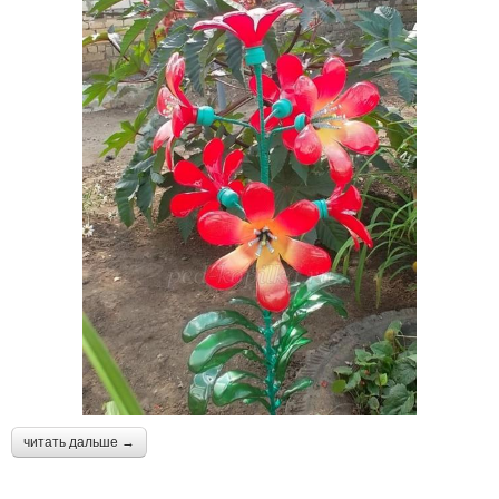
читать дальше →