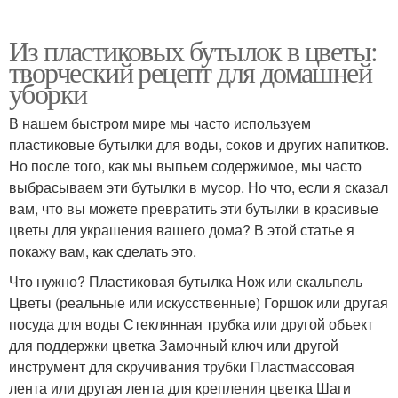
Из пластиковых бутылок в цветы:
творческий рецепт для домашней
уборки
В нашем быстром мире мы часто используем
пластиковые бутылки для воды, соков и других напитков.
Но после того, как мы выпьем содержимое, мы часто
выбрасываем эти бутылки в мусор. Но что, если я сказал
вам, что вы можете превратить эти бутылки в красивые
цветы для украшения вашего дома? В этой статье я
покажу вам, как сделать это.
Что нужно? Пластиковая бутылка Нож или скальпель
Цветы (реальные или искусственные) Горшок или другая
посуда для воды Стеклянная трубка или другой объект
для поддержки цветка Замочный ключ или другой
инструмент для скручивания трубки Пластмассовая
лента или другая лента для крепления цветка Шаги