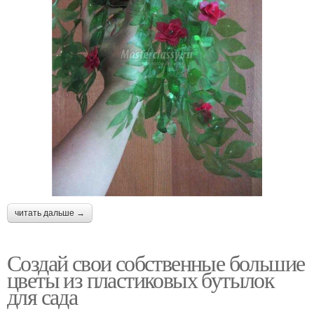
читать дальше →
Создай свои собственные большие
цветы из пластиковых бутылок
для сада