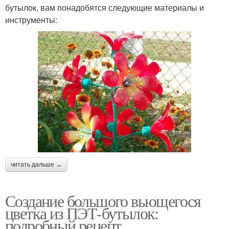
бутылок, вам понадобятся следующие материалы и
инструменты:
читать дальше →
Создание большого вьющегося
цветка из ПЭТ-бутылок:
подробный рецепт