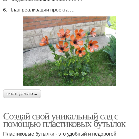
6. План реализации проекта …
читать дальше →
Создай свой уникальный сад с
помощью пластиковых бутылок
Пластиковые бутылки - это удобный и недорогой