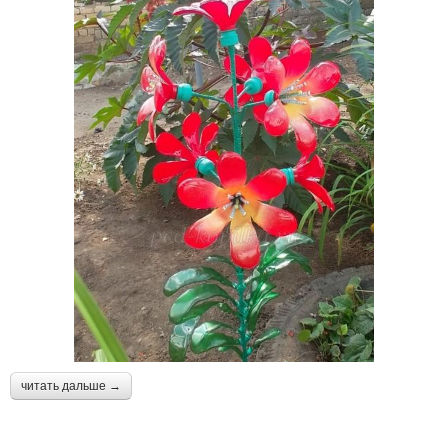
читать дальше →