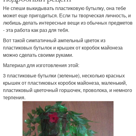
Не спеши выкидывать пластиковую бутылку, она тебе
может еще пригодиться. Если ты творческая личность, и
любишь делать интересные вещи из обычных предметов
- эта работа как раз для тебя.
Вот такой симпатичный ампельный цветок из
пластиковых бутылок и крышек от коробок майонеза
можно сделать своими руками.
Материал для изготовления этой:
3 пластиковые бутылки (зеленые), несколько красных
крышек от пластиковых коробок майонеза, маленький,
пластиковый цветочный горшочек, проволока, и немного
терпения.