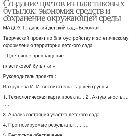
Создание цветов из пластиковых
бутылок: экономия средств и
сохранение окружающей среды
МАДОУ Тэгдинский детский сад «Белочка»
Творческий проект по благоустройству и эстетическому
оформлению территории детского сада
« Цветочное превращение
пластиковой бутылки »
Руководитель проекта :
Вахрушева И. И. воспитатель старшей группы
1. Технологическая карта проекта… 2 . Актуальность….
….
3. Анализ состояния участка детского сада
4. Прогнозируемые результаты …. ….
5. Ресурсное обеспечение….…. …