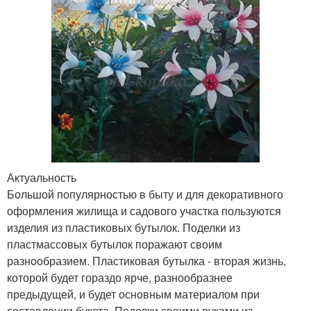
Актуальность
Большой популярностью в быту и для декоративного
оформления жилища и садового участка пользуются
изделия из пластиковых бутылок. Поделки из
пластмассовых бутылок поражают своим
разнообразием. Пластиковая бутылка - вторая жизнь,
которой будет гораздо ярче, разнообразнее
предыдущей, и будет основным материалом при
составлении букета. Поделки своими руками из