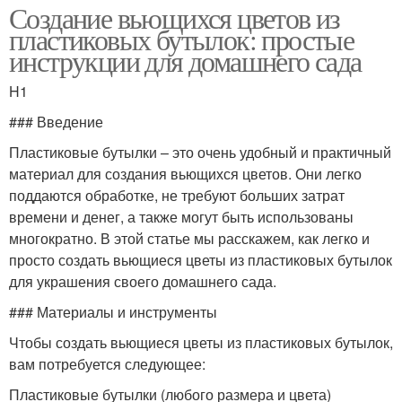
Создание вьющихся цветов из
пластиковых бутылок: простые
инструкции для домашнего сада
H1
### Введение
Пластиковые бутылки – это очень удобный и практичный
материал для создания вьющихся цветов. Они легко
поддаются обработке, не требуют больших затрат
времени и денег, а также могут быть использованы
многократно. В этой статье мы расскажем, как легко и
просто создать вьющиеся цветы из пластиковых бутылок
для украшения своего домашнего сада.
### Материалы и инструменты
Чтобы создать вьющиеся цветы из пластиковых бутылок,
вам потребуется следующее:
Пластиковые бутылки (любого размера и цвета)