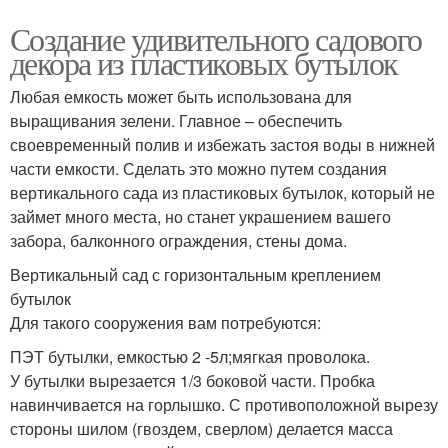
Создание удивительного садового
декора из пластиковых бутылок
Любая емкость может быть использована для
выращивания зелени. Главное – обеспечить
своевременный полив и избежать застоя воды в нижней
части емкости. Сделать это можно путем создания
вертикального сада из пластиковых бутылок, который не
займет много места, но станет украшением вашего
забора, балконного ограждения, стены дома.
Вертикальный сад с горизонтальным креплением
бутылок
Для такого сооружения вам потребуются:
ПЭТ бутылки, емкостью 2 -5л;мягкая проволока.
У бутылки вырезается 1/3 боковой части. Пробка
навинчивается на горлышко. С противоположной вырезу
стороны шилом (гвоздем, сверлом) делается масса