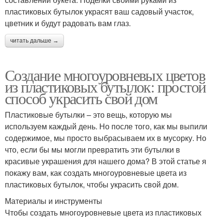
пластиковых бутылок украсят ваш садовый участок,
цветник и будут радовать вам глаз.
читать дальше →
Создание многоуровневых цветов
из пластиковых бутылок: простой
способ украсить свой дом
Пластиковые бутылки – это вещь, которую мы
используем каждый день. Но после того, как мы выпили
содержимое, мы просто выбрасываем их в мусорку. Но
что, если бы мы могли превратить эти бутылки в
красивые украшения для нашего дома? В этой статье я
покажу вам, как создать многоуровневые цвета из
пластиковых бутылок, чтобы украсить свой дом.
Материалы и инструменты
Чтобы создать многоуровневые цвета из пластиковых