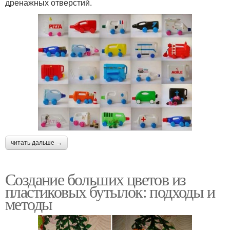
дренажных отверстий.
читать дальше →
Создание больших цветов из
пластиковых бутылок: подходы и
методы