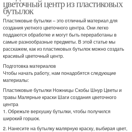
цветочный центр из пластиковых
бутылок
Пластиковые бутылки – это отличный материал для
создания уютного цветочного центра. Они легко
поддаются обработке и могут быть переработаны в
самые разнообразные предметы. В этой статье мы
расскажем, как из пластиковых бутылок можно создать
красивый цветочный центр.
Подготовка материалов
Чтобы начать работу, нам понадобятся следующие
материалы:
Пластиковые бутылки Ножницы Скобы Шнур Цветы и
травы Малярные краски Шаги создания цветочного
центра
1. Обрежьте верхушку бутылки, чтобы получился
широкий горшок.
2. Нанесите на бутылку малярную краску, выбирая цвет,