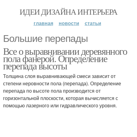
ИДЕИ ДИЗАЙНА ИНТЕРЬЕРА
главная
новости
статьи
Большие перепады
Все о выравнивании деревянного
пола фанерой. Определение
перепада высоты
Толщина слоя выравнивающей смеси зависит от
степени неровности пола (перепада). Определение
перепада по высоте пола производится от
горизонтальной плоскости, которая вычисляется с
помощью лазерного или гидравлического уровня.