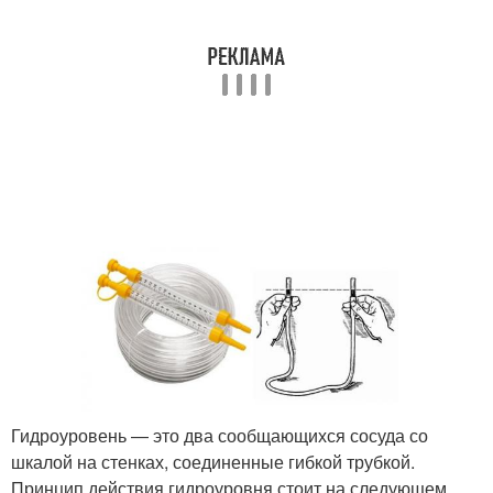
Гидроуровень — это два сообщающихся сосуда со
шкалой на стенках, соединенные гибкой трубкой.
Принцип действия гидроуровня стоит на следующем