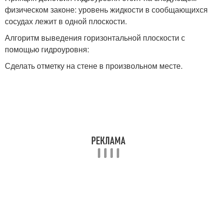
физическом законе: уровень жидкости в сообщающихся
сосудах лежит в одной плоскости.
Алгоритм выведения горизонтальной плоскости с
помощью гидроуровня:
Сделать отметку на стене в произвольном месте.