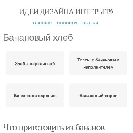
ИДЕИ ДИЗАЙНА ИНТЕРЬЕРА
главная
новости
статьи
Банановый хлеб
Тосты с банановым
Хлеб с серединкой
наполнителем
Банановое варение
Банановый пирог
Что приготовить из бананов