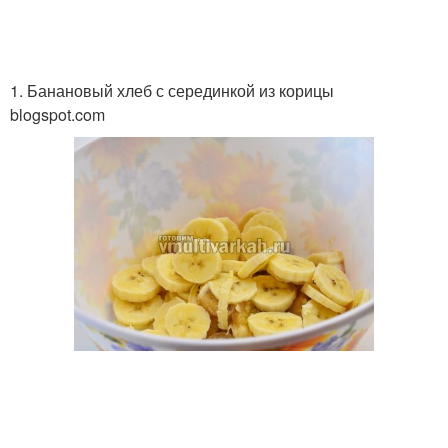
1. Банановый хлеб с серединкой из корицы
blogspot.com