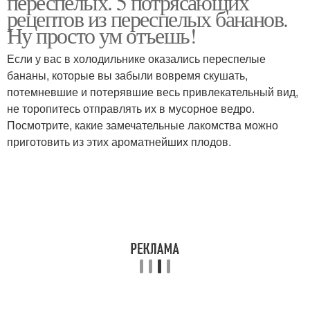
переспелых. 5 потрясающих
рецептов из переспелых бананов.
Ну просто ум отъешь!
Если у вас в холодильнике оказались переспелые
бананы, которые вы забыли вовремя скушать,
потемневшие и потерявшие весь привлекательный вид,
не торопитесь отправлять их в мусорное ведро.
Посмотрите, какие замечательные лакомства можно
приготовить из этих ароматнейших плодов.