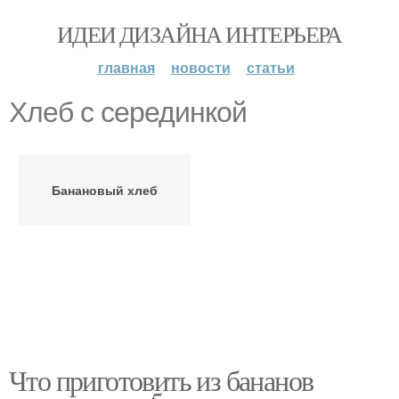
ИДЕИ ДИЗАЙНА ИНТЕРЬЕРА
главная
новости
статьи
Хлеб с серединкой
Банановый хлеб
Что приготовить из бананов