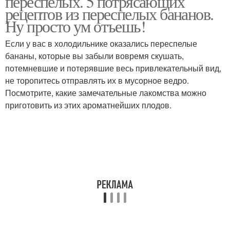
переспелых. 5 потрясающих
рецептов из переспелых бананов.
Ну просто ум отъешь!
Если у вас в холодильнике оказались переспелые
бананы, которые вы забыли вовремя скушать,
потемневшие и потерявшие весь привлекательный вид,
не торопитесь отправлять их в мусорное ведро.
Посмотрите, какие замечательные лакомства можно
приготовить из этих ароматнейших плодов.