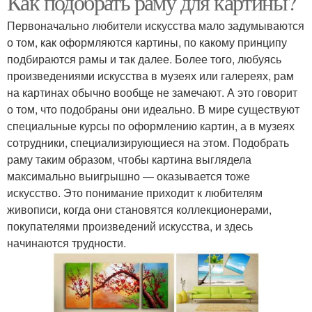
Как подобрать раму для картины?
Первоначально любители искусства мало задумываются
о том, как оформляются картины, по какому принципу
подбираются рамы и так далее. Более того, любуясь
Багетная рейка
произведениями искусства в музеях или галереях, рам
на картинах обычно вообще не замечают. А это говорит
о том, что подобраны они идеально. В мире существуют
специальные курсы по оформлению картин, а в музеях
сотрудники, специализирующиеся на этом. Подобрать
раму таким образом, чтобы картина выглядела
максимально выигрышно — оказывается тоже
искусство. Это понимание приходит к любителям
живописи, когда они становятся коллекционерами,
покупателями произведений искусства, и здесь
начинаются трудности.