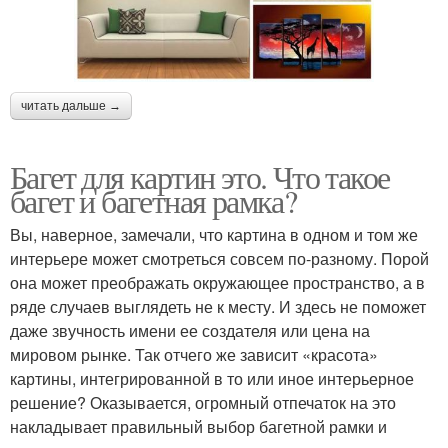
читать дальше →
Багет для картин это. Что такое
багет и багетная рамка?
Вы, наверное, замечали, что картина в одном и том же
интерьере может смотреться совсем по-разному. Порой
она может преображать окружающее пространство, а в
ряде случаев выглядеть не к месту. И здесь не поможет
даже звучность имени ее создателя или цена на
мировом рынке. Так отчего же зависит «красота»
картины, интегрированной в то или иное интерьерное
решение? Оказывается, огромный отпечаток на это
накладывает правильный выбор багетной рамки и