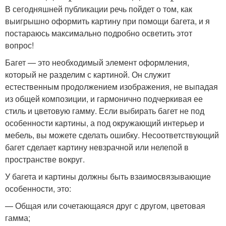
В сегодняшней публикации речь пойдет о том, как
выигрышно оформить картину при помощи багета, и я
постараюсь максимально подробно осветить этот
вопрос!
Багет — это необходимый элемент оформления,
который не разделим с картиной. Он служит
естественным продолжением изображения, не выпадая
из общей композиции, и гармонично подчеркивая ее
стиль и цветовую гамму. Если выбирать багет не под
особенности картины, а под окружающий интерьер и
мебель, вы можете сделать ошибку. Несоответствующий
багет сделает картину невзрачной или нелепой в
пространстве вокруг.
У багета и картины должны быть взаимосвязывающие
особенности, это:
— Общая или сочетающаяся друг с другом, цветовая
гамма;