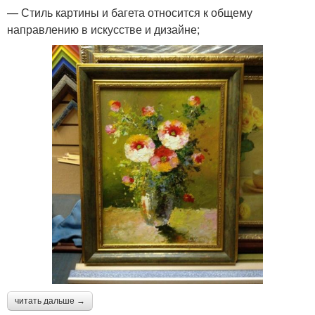
— Стиль картины и багета относится к общему
направлению в искусстве и дизайне;
читать дальше →