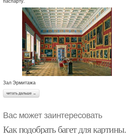
паспарту.
Зал Эрмитажа
читать дальше →
Вас может заинтересовать
Как подобрать багет для картины.