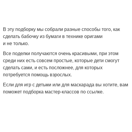
Бабочка из цветной
бумаги
В эту подборку мы собрали разные способы того, как
сделать бабочку из бумаги в технике оригами
и не только.
Все поделки получаются очень красивыми, при этом
среди них есть совсем простые, которые дети смогут
сделать сами, и есть посложнее, для которых
потребуется помощь взрослых.
Если для игр с детьми или для маскарада вы хотите, вам
поможет подборка мастер-классов по ссылке.