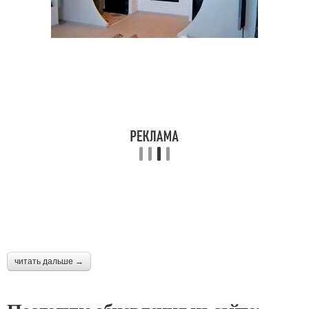
читать дальше →