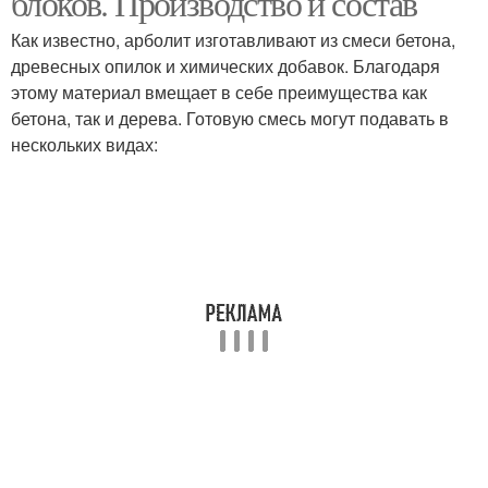
блоков. Производство и состав
Как известно, арболит изготавливают из смеси бетона,
древесных опилок и химических добавок. Благодаря
этому материал вмещает в себе преимущества как
бетона, так и дерева. Готовую смесь могут подавать в
нескольких видах: