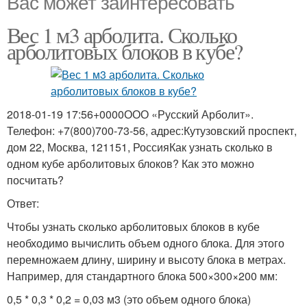
Вас может заинтересовать
Вес 1 м3 арболита. Сколько
арболитовых блоков в кубе?
2018-01-19 17:56+0000ООО «Русский Арболит».
Телефон: +7(800)700-73-56, адрес:Кутузовский проспект,
дом 22, Москва, 121151, РоссияКак узнать сколько в
одном кубе арболитовых блоков? Как это можно
посчитать?
Ответ:
Чтобы узнать сколько арболитовых блоков в кубе
необходимо вычислить объем одного блока. Для этого
перемножаем длину, ширину и высоту блока в метрах.
Например, для стандартного блока 500×300×200 мм:
0,5 * 0,3 * 0,2 = 0,03 м3 (это объем одного блока)