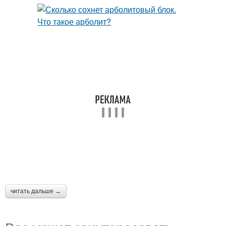
читать дальше →