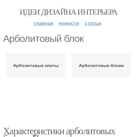
ИДЕИ ДИЗАЙНА ИНТЕРЬЕРА
главная
новости
статьи
Арболитовый блок
Арболитовые плиты
Арболитовые блоки
Характеристики арболитовых