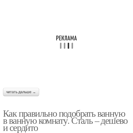
читать дальше →
Как правильно подобрать ванную
в ванную комнату. Сталь – дешево
и сердито