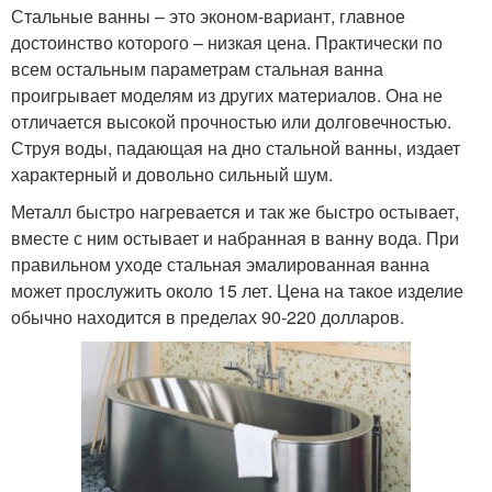
Стальные ванны – это эконом-вариант, главное
достоинство которого – низкая цена. Практически по
всем остальным параметрам стальная ванна
проигрывает моделям из других материалов. Она не
отличается высокой прочностью или долговечностью.
Струя воды, падающая на дно стальной ванны, издает
характерный и довольно сильный шум.
Металл быстро нагревается и так же быстро остывает,
вместе с ним остывает и набранная в ванну вода. При
правильном уходе стальная эмалированная ванна
может прослужить около 15 лет. Цена на такое изделие
обычно находится в пределах 90-220 долларов.