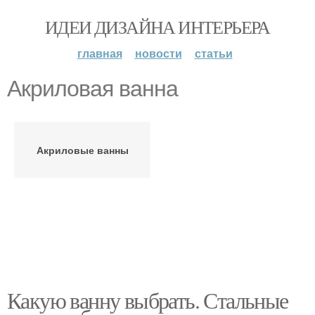
ИДЕИ ДИЗАЙНА ИНТЕРЬЕРА
главная
новости
статьи
Акриловая ванна
Акриловые ванны
Какую ванну выбрать. Стальные