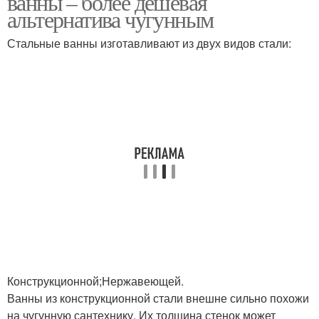
ванны – более дешевая
альтернатива чугунным
Стальные ванны изготавливают из двух видов стали:
Конструкционной;Нержавеющей.
Ванны из конструкционной стали внешне сильно похожи
на чугунную сантехнику. Их толщина стенок может