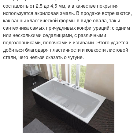
составлять от 2,5 до 4,5 мм, а в качестве покрытия
используется акриловая эмаль. В продаже встречаются,
как ванны классической формы в виде овала, так и
сантехника самых причудливых конфигураций: с одним
или несколькими седалищами, с различными
подголовниками, полочками и изгибами. Этого удается
добиться благодаря пластичности и ковкости листовой
стали, чего нельзя сказать о чугуне.