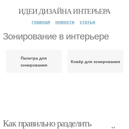
ИДЕИ ДИЗАЙНА ИНТЕРЬЕРА
главная
новости
статьи
Зонирование в интерьере
Палитра для
Ковёр для зонирования
зонирования
Как правильно разделить