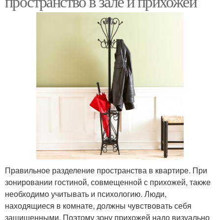
пространство в зале и прихожей
Правильное разделение пространства в квартире. При
зонировании гостиной, совмещенной с прихожей, также
необходимо учитывать и психологию. Люди,
находящиеся в комнате, должны чувствовать себя
защищенными. Поэтому зону прихожей надо визуально