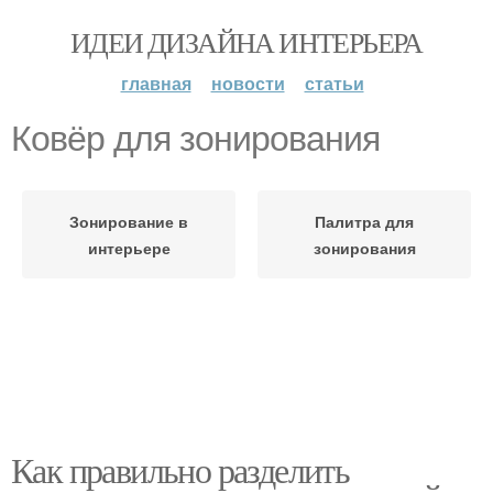
ИДЕИ ДИЗАЙНА ИНТЕРЬЕРА
главная
новости
статьи
Ковёр для зонирования
Зонирование в
Палитра для
интерьере
зонирования
Как правильно разделить