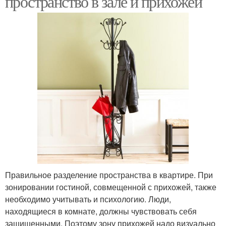
пространство в зале и прихожей
Правильное разделение пространства в квартире. При
зонировании гостиной, совмещенной с прихожей, также
необходимо учитывать и психологию. Люди,
находящиеся в комнате, должны чувствовать себя
защищенными. Поэтому зону прихожей надо визуально