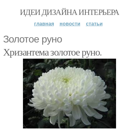
ИДЕИ ДИЗАЙНА ИНТЕРЬЕРА
главная
новости
статьи
Золотое руно
Хризантема золотое руно.