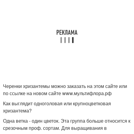
Черенки хризантемы можно заказать на этом сайте или
по ссылке на новом сайте www.мультифлора.рф
Как выглядит одноголовая или крупноцветковая
хризантема?
Одна ветка - один цветок. Эта группа больше относится к
срезочным проф. сортам. Для выращивания в