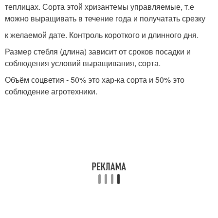
теплицах. Сорта этой хризантемы управляемые, т.е
можно выращивать в течение года и получатать срезку
к желаемой дате. Контроль короткого и длинного дня.
Размер стебля (длина) зависит от сроков посадки и
соблюдения условий выращивания, сорта.
Объём соцветия - 50% это хар-ка сорта и 50% это
соблюдение агротехники.