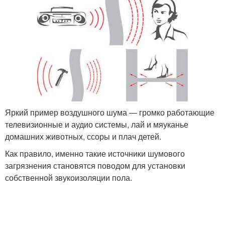
Яркий пример воздушного шума — громко работающие
телевизионные и аудио системы, лай и мяуканье
домашних животных, ссоры и плач детей.
Как правило, именно такие источники шумового
загрязнения становятся поводом для установки
собственной звукоизоляции пола.