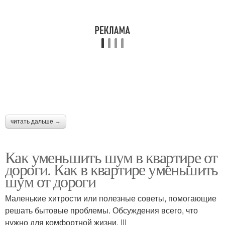
читать дальше →
Как уменьшить шум в квартире от
дороги. Как в квартире уменьшить
шум от дороги
Маленькие хитрости или полезные советы, помогающие
решать бытовые проблемы. Обсуждения всего, что
нужно для комфортной жизни. |||