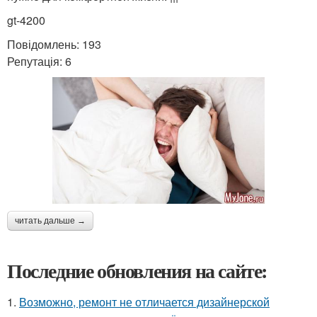
gt-4200
Повідомлень: 193
Репутація: 6
читать дальше →
Последние обновления на сайте:
1.
Возможно, ремонт не отличается дизайнерской