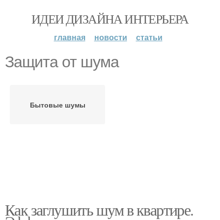
ИДЕИ ДИЗАЙНА ИНТЕРЬЕРА
главная
новости
статьи
Защита от шума
Бытовые шумы
Как заглушить шум в квартире.