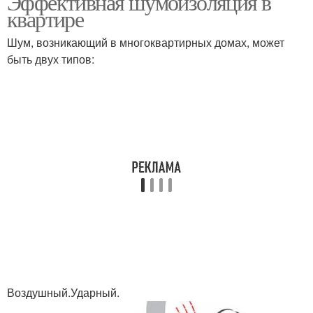
Эффективная шумоизоляция в
квартире
Шум, возникающий в многоквартирных домах, может
быть двух типов:
Воздушный.Ударный.