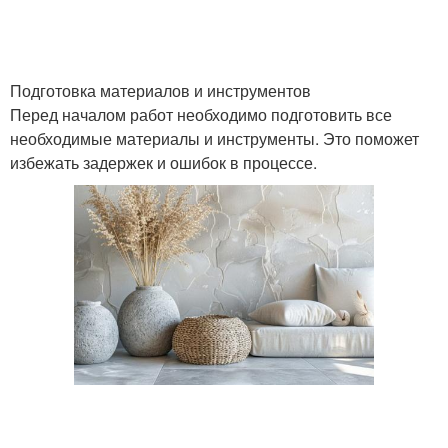
Подготовка материалов и инструментов
Перед началом работ необходимо подготовить все
необходимые материалы и инструменты. Это поможет
избежать задержек и ошибок в процессе.