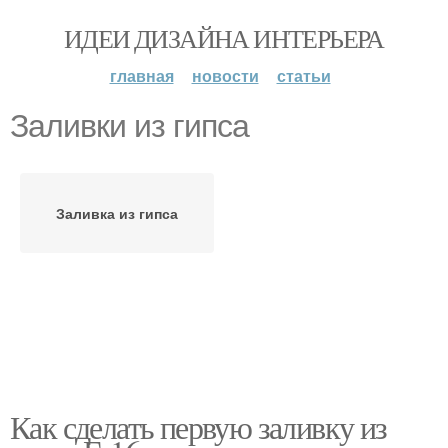
ИДЕИ ДИЗАЙНА ИНТЕРЬЕРА
главная
новости
статьи
Заливки из гипса
Заливка из гипса
Как сделать первую заливку из