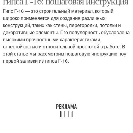
гипса Г-16: пошаговая инструкция
Гипс Г-16 — это строительный материал, который
широко применяется для создания различных
конструкций, таких как стены, перегородки, потолки и
декоративные элементы. Его популярность обусловлена
высокими прочностными характеристиками,
огнестойкостью и относительной простотой в работе. В
этой статье мы рассмотрим пошаговую инструкцию поу
первой заливки из гипса Г-16.