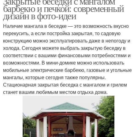
Закрытые беседки с мангалом
барбекю и печкой: современный
дизайн в фото-идеи
Наличие мангала в беседке — это возможность вкусно
перекусить, а если постройка закрытая, то садовую
конструкцию можно эксплуатировать даже в непогоду и
холода. Сегодня можете выбрать закрытую беседку в
соответствии с вашими финансовыми потребностями и
возможностями. В мини-домике можно использовать
мобильные электрические барбекю, газовые и угольные
мангалы, которые сегодня также популярны.
Стационарная закрытая беседка с мангалом и грилем
станет вашим любимым местом отдыха дома.