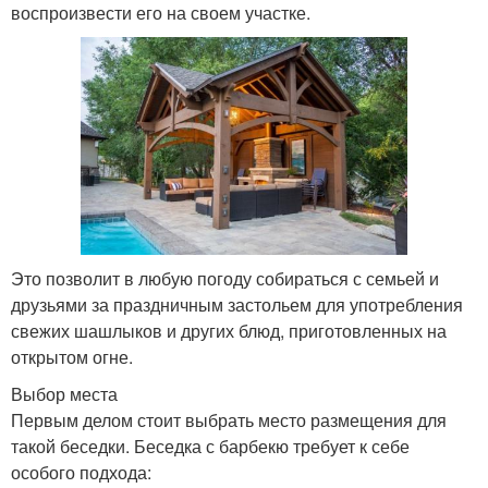
воспроизвести его на своем участке.
Это позволит в любую погоду собираться с семьей и
друзьями за праздничным застольем для употребления
свежих шашлыков и других блюд, приготовленных на
открытом огне.
Выбор места
Первым делом стоит выбрать место размещения для
такой беседки. Беседка с барбекю требует к себе
особого подхода: