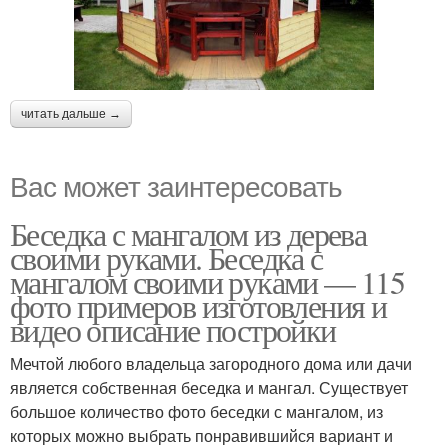
читать дальше →
Вас может заинтересовать
Беседка с мангалом из дерева
своими руками. Беседка с
мангалом своими руками — 115
фото примеров изготовления и
видео описание постройки
Мечтой любого владельца загородного дома или дачи
является собственная беседка и мангал. Существует
большое количество фото беседки с мангалом, из
которых можно выбрать понравившийся вариант и