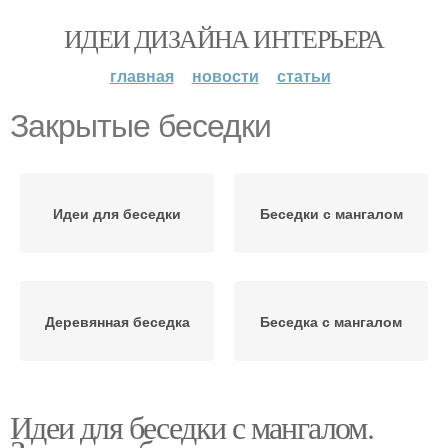
ИДЕИ ДИЗАЙНА ИНТЕРЬЕРА
главная
новости
статьи
Закрытые беседки
Идеи для беседки
Беседки с мангалом
Деревянная беседка
Беседка с мангалом
Идеи для беседки с мангалом.