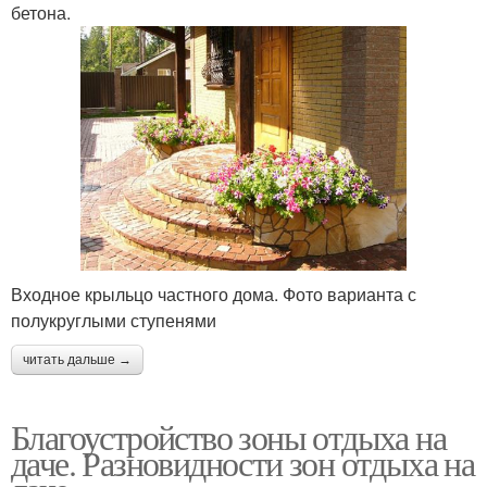
бетона.
Входное крыльцо частного дома. Фото варианта с
полукруглыми ступенями
читать дальше →
Благоустройство зоны отдыха на
даче. Разновидности зон отдыха на