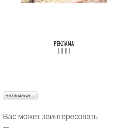
читать дальше →
Вас может заинтересовать