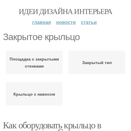
ИДЕИ ДИЗАЙНА ИНТЕРЬЕРА
главная
новости
статьи
Закрытое крыльцо
Площадка с закрытыми
Закрытый тип
стенками
Крыльцо с навесом
Как оборудовать крыльцо в