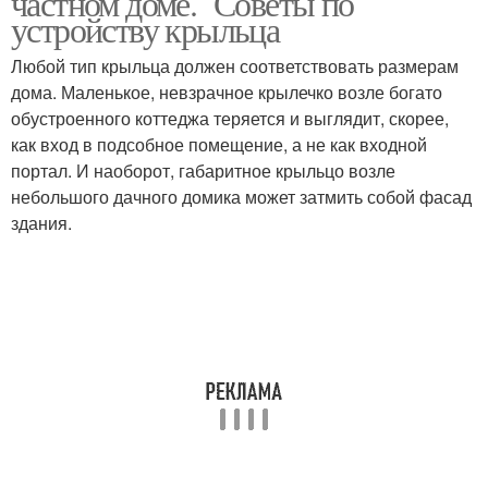
частном доме. Советы по
устройству крыльца
Любой тип крыльца должен соответствовать размерам
дома. Маленькое, невзрачное крылечко возле богато
обустроенного коттеджа теряется и выглядит, скорее,
как вход в подсобное помещение, а не как входной
портал. И наоборот, габаритное крыльцо возле
небольшого дачного домика может затмить собой фасад
здания.