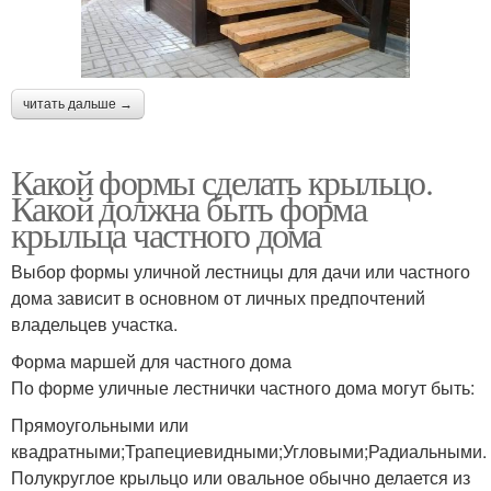
читать дальше →
Какой формы сделать крыльцо.
Какой должна быть форма
крыльца частного дома
Выбор формы уличной лестницы для дачи или частного
дома зависит в основном от личных предпочтений
владельцев участка.
Форма маршей для частного дома
По форме уличные лестнички частного дома могут быть:
Прямоугольными или
квадратными;Трапециевидными;Угловыми;Радиальными.
Полукруглое крыльцо или овальное обычно делается из