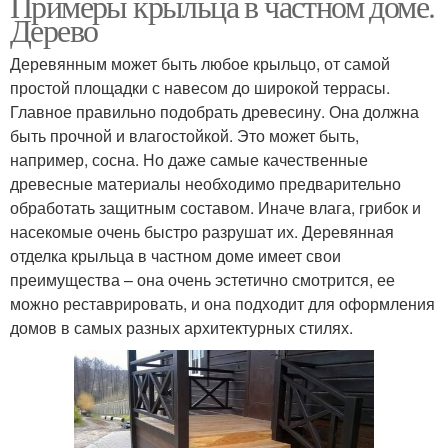
Примеры крыльца в частном доме.
Дерево
Деревянным может быть любое крыльцо, от самой
простой площадки с навесом до широкой террасы.
Главное правильно подобрать древесину. Она должна
быть прочной и влагостойкой. Это может быть,
например, сосна. Но даже самые качественные
древесные материалы необходимо предварительно
обработать защитным составом. Иначе влага, грибок и
насекомые очень быстро разрушат их. Деревянная
отделка крыльца в частном доме имеет свои
преимущества – она очень эстетично смотрится, ее
можно реставрировать, и она подходит для оформления
домов в самых разных архитектурных стилях.