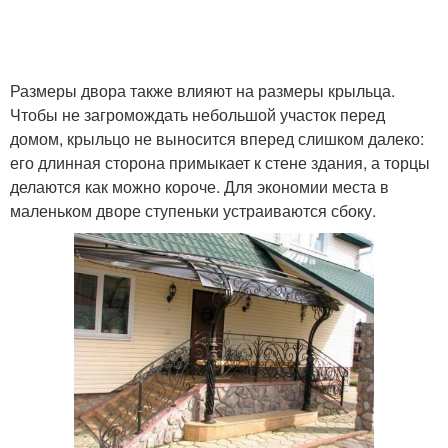
Размеры двора также влияют на размеры крыльца.
Чтобы не загромождать небольшой участок перед
домом, крыльцо не выносится вперед слишком далеко:
его длинная сторона примыкает к стене здания, а торцы
делаются как можно короче. Для экономии места в
маленьком дворе ступеньки устраиваются сбоку.