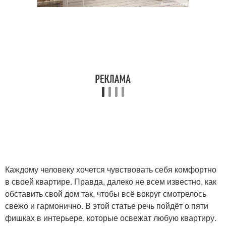
Каждому человеку хочется чувствовать себя комфортно
в своей квартире. Правда, далеко не всем известно, как
обставить свой дом так, чтобы всё вокруг смотрелось
свежо и гармонично. В этой статье речь пойдёт о пяти
фишках в интерьере, которые освежат любую квартиру.