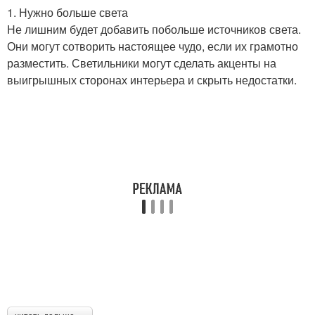
1. Нужно больше света
Не лишним будет добавить побольше источников света.
Они могут сотворить настоящее чудо, если их грамотно
разместить. Светильники могут сделать акценты на
выигрышных сторонах интерьера и скрыть недостатки.