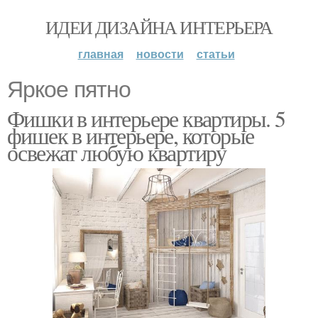
ИДЕИ ДИЗАЙНА ИНТЕРЬЕРА
главная
новости
статьи
Яркое пятно
Фишки в интерьере квартиры. 5
фишек в интерьере, которые
освежат любую квартиру