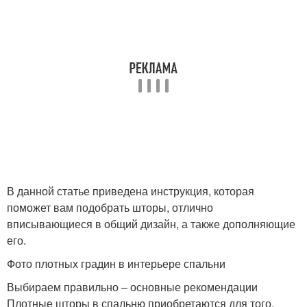
В данной статье приведена инструкция, которая
поможет вам подобрать шторы, отлично
вписывающиеся в общий дизайн, а также дополняющие
его.
Фото плотных градин в интерьере спальни
Выбираем правильно – основные рекомендации
Плотные шторы в спальню приобретаются для того,