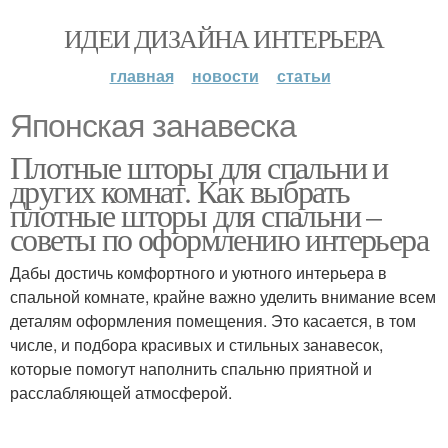
ИДЕИ ДИЗАЙНА ИНТЕРЬЕРА
главная
новости
статьи
Японская занавеска
Плотные шторы для спальни и
других комнат. Как выбрать
плотные шторы для спальни –
советы по оформлению интерьера
Дабы достичь комфортного и уютного интерьера в
спальной комнате, крайне важно уделить внимание всем
деталям оформления помещения. Это касается, в том
числе, и подбора красивых и стильных занавесок,
которые помогут наполнить спальню приятной и
расслабляющей атмосферой.