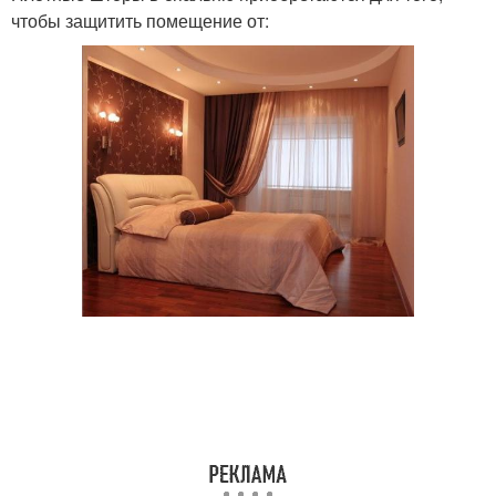
чтобы защитить помещение от: