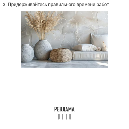
3. Придерживайтесь правильного времени работ