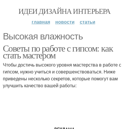
ИДЕИ ДИЗАЙНА ИНТЕРЬЕРА
главная
новости
статьи
Высокая влажность
Советы по работе с гипсом: как
стать мастером
Чтобы достичь высокого уровня мастерства в работе с
гипсом, нужно учиться и совершенствоваться. Ниже
приведены несколько секретов, которые помогут вам
улучшить качество вашей работы: