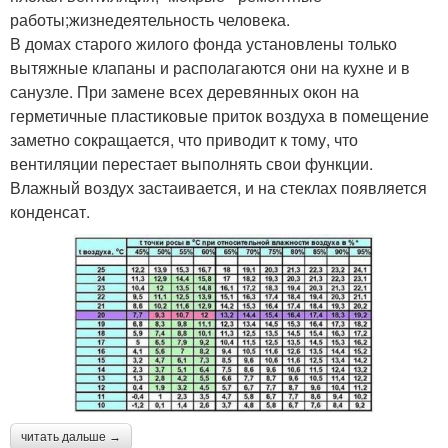
работы;жизнедеятельность человека.
В домах старого жилого фонда установлены только
вытяжные клапаны и располагаются они на кухне и в
санузле. При замене всех деревянных окон на
герметичные пластиковые приток воздуха в помещение
заметно сокращается, что приводит к тому, что
вентиляции перестает выполнять свои функции.
Влажный воздух застаивается, и на стеклах появляется
конденсат.
читать дальше →