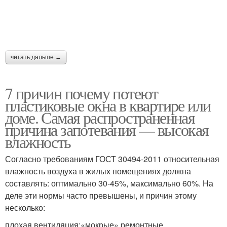
читать дальше →
7 причин почему потеют
пластиковые окна в квартире или
доме. Самая распространенная
причина запотевания — высокая
влажность
Согласно требованиям ГОСТ 30494-2011 относительная
влажность воздуха в жилых помещениях должна
составлять: оптимально 30-45%, максимально 60%. На
деле эти нормы часто превышены, и причин этому
несколько:
плохая вентиляция;«мокрые» ремонтные