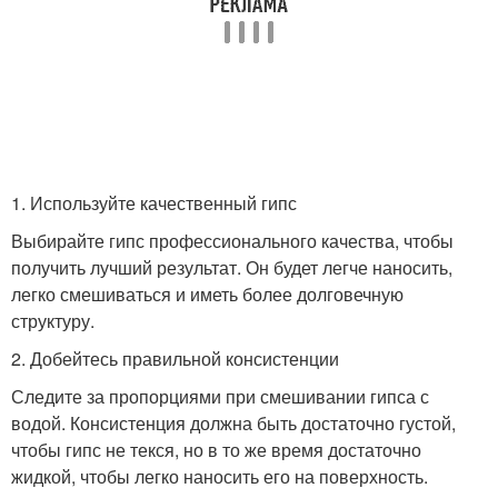
1. Используйте качественный гипс
Выбирайте гипс профессионального качества, чтобы
получить лучший результат. Он будет легче наносить,
легко смешиваться и иметь более долговечную
структуру.
2. Добейтесь правильной консистенции
Следите за пропорциями при смешивании гипса с
водой. Консистенция должна быть достаточно густой,
чтобы гипс не текся, но в то же время достаточно
жидкой, чтобы легко наносить его на поверхность.