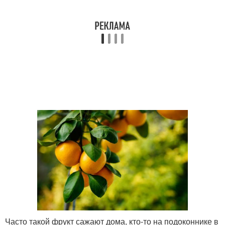
Часто такой фрукт сажают дома, кто-то на подоконнике в