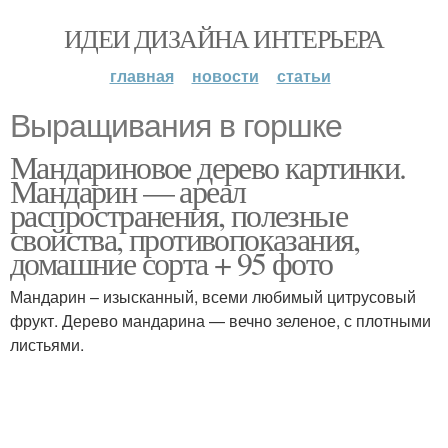
ИДЕИ ДИЗАЙНА ИНТЕРЬЕРА
главная
новости
статьи
Выращивания в горшке
Мандариновое дерево картинки.
Мандарин — ареал
распространения, полезные
свойства, противопоказания,
домашние сорта + 95 фото
Мандарин – изысканный, всеми любимый цитрусовый
фрукт. Дерево мандарина — вечно зеленое, с плотными
листьями.