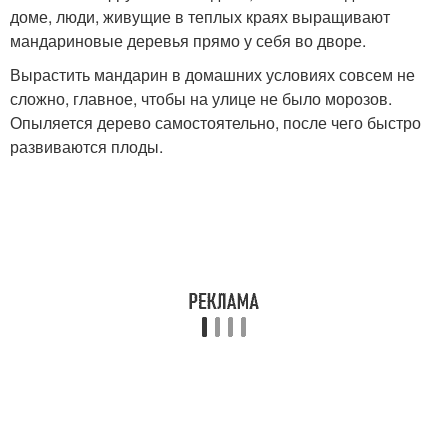
доме, люди, живущие в теплых краях выращивают
мандариновые деревья прямо у себя во дворе.
Вырастить мандарин в домашних условиях совсем не
сложно, главное, чтобы на улице не было морозов.
Опыляется дерево самостоятельно, после чего быстро
развиваются плоды.