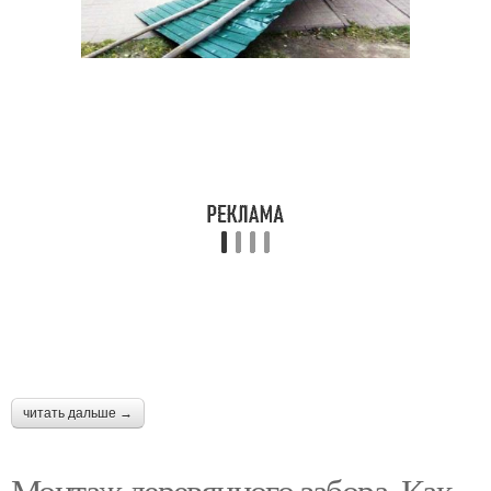
читать дальше →
Монтаж деревянного забора. Как