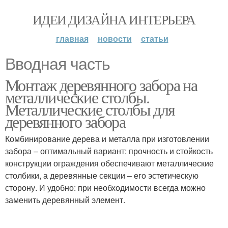
ИДЕИ ДИЗАЙНА ИНТЕРЬЕРА
главная
новости
статьи
Вводная часть
Монтаж деревянного забора на
металлические столбы.
Металлические столбы для
деревянного забора
Комбинирование дерева и металла при изготовлении
забора – оптимальный вариант: прочность и стойкость
конструкции ограждения обеспечивают металлические
столбики, а деревянные секции – его эстетическую
сторону. И удобно: при необходимости всегда можно
заменить деревянный элемент.