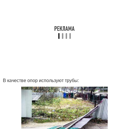
В качестве опор используют трубы: