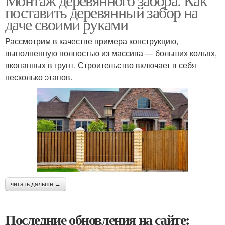
поставить деревянный забор на
даче своими руками
Рассмотрим в качестве примера конструкцию,
выполненную полностью из массива — больших кольях,
вкопанных в грунт. Строительство включает в себя
несколько этапов.
читать дальше →
Последние обновления на сайте: