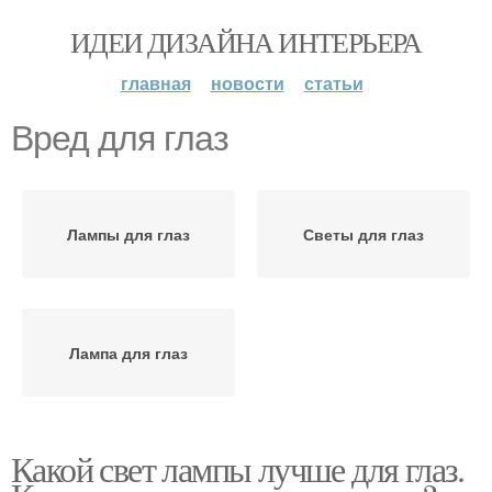
ИДЕИ ДИЗАЙНА ИНТЕРЬЕРА
главная
новости
статьи
Вред для глаз
Лампы для глаз
Светы для глаз
Лампа для глаз
Какой свет лампы лучше для глаз.