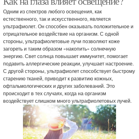
Как на глаза влияет освещение?
Одним из спектров любого освещения, как
естественного, так и искусственного, является
ультрафиолет. Он способен оказывать положительное и
отрицательное воздействие на организм. С одной
стороны, ультрафиолетовые лучи позволяют коже
загореть и таким образом «накопить» солнечную
энергию. Свет солнца повышает иммунитет, помогает
подавить аллергические реакции, улучшает настроение.
С другой стороны, ультрафиолет способствует быстрому
старению тканей, приводит к развитию кожных,
офтальмологических и других заболеваний. Это
происходит в тех случаях, когда на организм
воздействует слишком много ультрафиолетовых лучей.