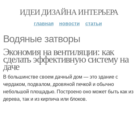
ИДЕИ ДИЗАЙНА ИНТЕРЬЕРА
главная
новости
статьи
Водяные затворы
Экономия на вентиляции: как
сделать эффективную систему на
даче
В большинстве своем дачный дом — это здание с
чердаком, подвалом, дровяной печкой и обычно
небольшой площадью. Построено оно может быть как из
дерева, так и из кирпича или блоков.