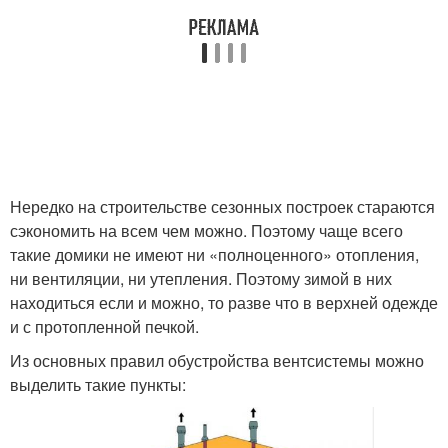
Нередко на строительстве сезонных построек стараются
сэкономить на всем чем можно. Поэтому чаще всего
такие домики не имеют ни «полноценного» отопления,
ни вентиляции, ни утепления. Поэтому зимой в них
находиться если и можно, то разве что в верхней одежде
и с протопленной печкой.
Из основных правил обустройства вентсистемы можно
выделить такие пункты: