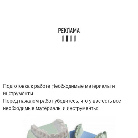
Подготовка к работе Необходимые материалы и
инструменты
Перед началом работ убедитесь, что у вас есть все
необходимые материалы и инструменты: