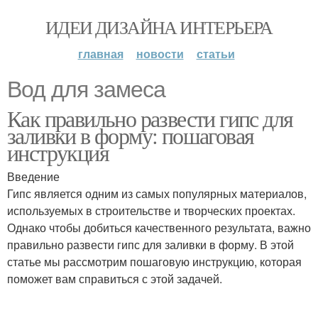
ИДЕИ ДИЗАЙНА ИНТЕРЬЕРА
главная
новости
статьи
Вод для замеса
Как правильно развести гипс для
заливки в форму: пошаговая
инструкция
Введение
Гипс является одним из самых популярных материалов,
используемых в строительстве и творческих проектах.
Однако чтобы добиться качественного результата, важно
правильно развести гипс для заливки в форму. В этой
статье мы рассмотрим пошаговую инструкцию, которая
поможет вам справиться с этой задачей.