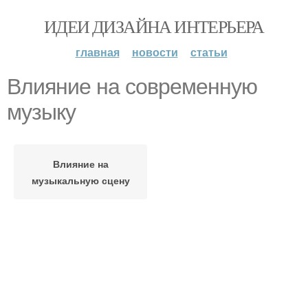
ИДЕИ ДИЗАЙНА ИНТЕРЬЕРА
главная
новости
статьи
Влияние на современную
музыку
Влияние на
музыкальную сцену