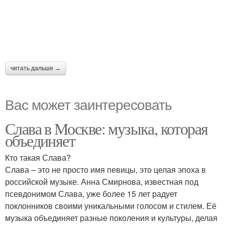
читать дальше →
Вас может заинтересовать
Слава в Москве: музыка, которая
объединяет
Кто такая Слава?
Слава – это не просто имя певицы, это целая эпоха в
российской музыке. Анна Смирнова, известная под
псевдонимом Слава, уже более 15 лет радует
поклонников своими уникальными голосом и стилем. Её
музыка объединяет разные поколения и культуры, делая