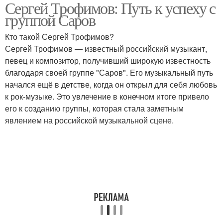
Сергей Трофимов: Путь к успеху с
группой Саров
Кто такой Сергей Трофимов?
Сергей Трофимов — известный российский музыкант,
певец и композитор, получивший широкую известность
благодаря своей группе "Саров". Его музыкальный путь
начался ещё в детстве, когда он открыл для себя любовь
к рок-музыке. Это увлечение в конечном итоге привело
его к созданию группы, которая стала заметным
явлением на российской музыкальной сцене.