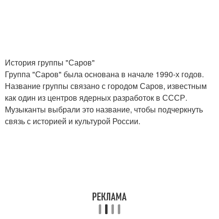
История группы "Саров"
Группа "Саров" была основана в начале 1990-х годов.
Название группы связано с городом Саров, известным
как один из центров ядерных разработок в СССР.
Музыканты выбрали это название, чтобы подчеркнуть
связь с историей и культурой России.