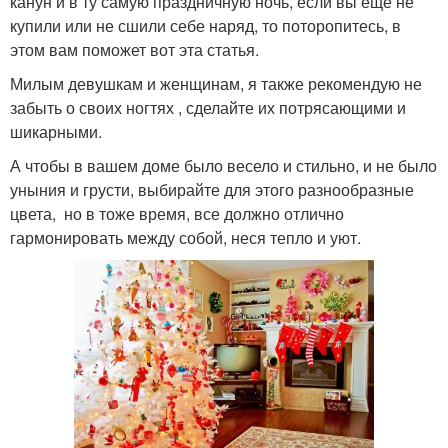
канун и в ту самую праздничную ночь, если вы еще не
купили или не сшили себе наряд, то поторопитесь, в
этом вам поможет вот эта статья.
Милым девушкам и женщинам, я также рекомендую не
забыть о своих ногтях , сделайте их потрясающими и
шикарными.
А чтобы в вашем доме было весело и стильно, и не было
уныния и грусти, выбирайте для этого разнообразные
цвета, но в тоже время, все должно отлично
гармонировать между собой, неся тепло и уют.