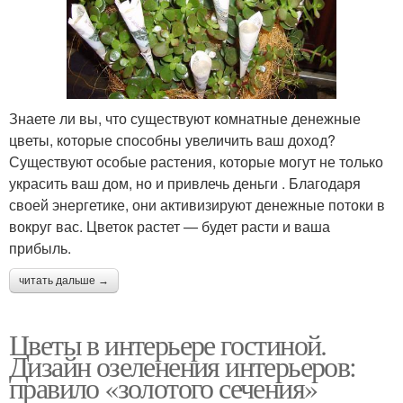
Знаете ли вы, что существуют комнатные денежные
цветы, которые способны увеличить ваш доход?
Существуют особые растения, которые могут не только
украсить ваш дом, но и привлечь деньги . Благодаря
своей энергетике, они активизируют денежные потоки в
вокруг вас. Цветок растет — будет расти и ваша
прибыль.
читать дальше →
Цветы в интерьере гостиной.
Дизайн озеленения интерьеров:
правило «золотого сечения»