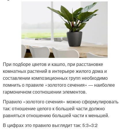
При подборе цветов и кашпо, при расстановке
комнатных растений в интерьере жилого дома и
составлении композиционных групп необходимо
помнить о правиле «золотого сечения» — наиболее
гармоничном соотношении элементов.
Правило «золотого сечения» можно сформулировать
так: отношение целого к большей части должно
равняться отношению большей части к меньшей.
В цифрах это правило выглядит так: 5:3=3:2