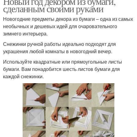
Новый год декором из бумаги,
сделанным своими руками
Новогодние предметы декора из бумаги – одна из самых
необычных и дешевых идей для очаровательного
зимнего интерьера.
Снежинки ручной работы идеально подходят для
украшения любой комнаты в новогодний вечер.
Используйте квадратные или прямоугольные листы
бумаги. Вам понадобится шесть листов бумаги для
каждой снежинки.