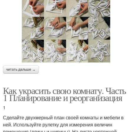
читать дальше →
Как украсить свою комнату. Часть
1 Планирование и реорганизация
1
Сделайте двухмерный план своей комнаты и мебели в
ней. Используйте рулетку для измерения величин
помещения (длины и ширины). На листе чертежной