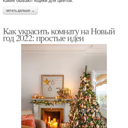
Какие бывают ящики для цветов:
читать дальше →
Как украсить комнату на Новый
год 2022: простые идеи