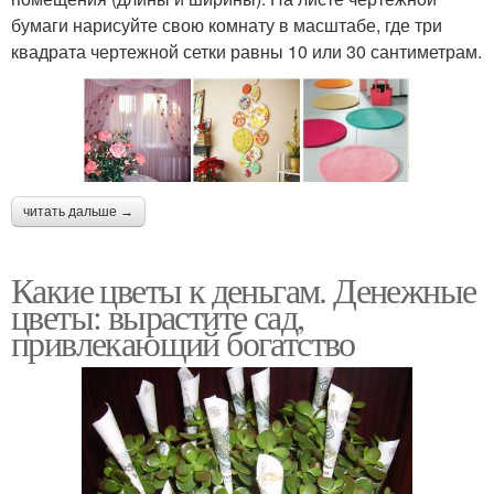
бумаги нарисуйте свою комнату в масштабе, где три
квадрата чертежной сетки равны 10 или 30 сантиметрам.
читать дальше →
Какие цветы к деньгам. Денежные
цветы: вырастите сад,
привлекающий богатство