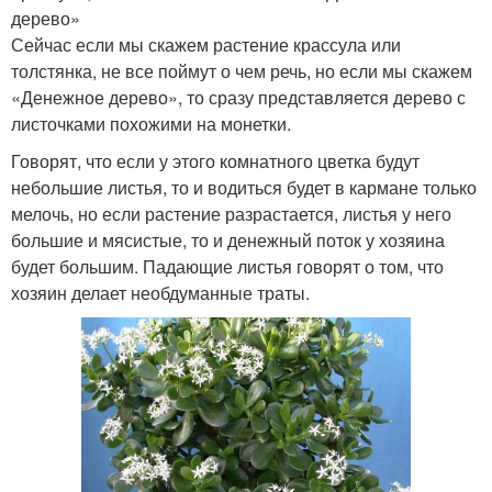
дерево»
Сейчас если мы скажем растение крассула или
толстянка, не все поймут о чем речь, но если мы скажем
«Денежное дерево», то сразу представляется дерево с
листочками похожими на монетки.
Говорят, что если у этого комнатного цветка будут
небольшие листья, то и водиться будет в кармане только
мелочь, но если растение разрастается, листья у него
большие и мясистые, то и денежный поток у хозяина
будет большим. Падающие листья говорят о том, что
хозяин делает необдуманные траты.