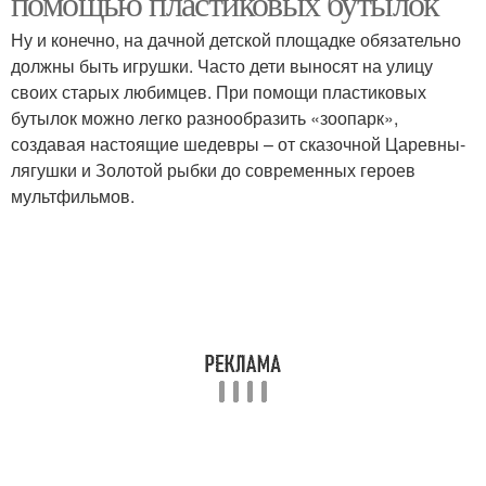
помощью пластиковых бутылок
Ну и конечно, на дачной детской площадке обязательно
должны быть игрушки. Часто дети выносят на улицу
своих старых любимцев. При помощи пластиковых
бутылок можно легко разнообразить «зоопарк»,
создавая настоящие шедевры – от сказочной Царевны-
лягушки и Золотой рыбки до современных героев
мультфильмов.