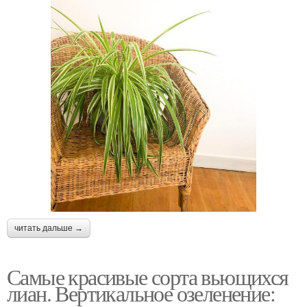
читать дальше →
Самые красивые сорта вьющихся
лиан. Вертикальное озеленение: