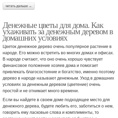
читать дальше →
Денежные цветы для дома. Как
ухаживать за денежным деревом в
домашних условиях
Цветок денежное дерево очень популярное растение в
народе. Его можно встретить во многих домах и офисах.
В народе считают, что оно очень хорошо чувствует
финансовое положение хозяев дома и помогает
привлекать благосостояние и богатство, именно поэтому
дерево в народе называют денежным. Уход в домашних
условиях за денежным деревом (цветение) очень
простой и не отнимает много времени.
Если вы найдете в своем доме подходящее место для
денежного дерева, будете любить его, заботиться о нем,
говорить ему ласковые слова и комплименты, то