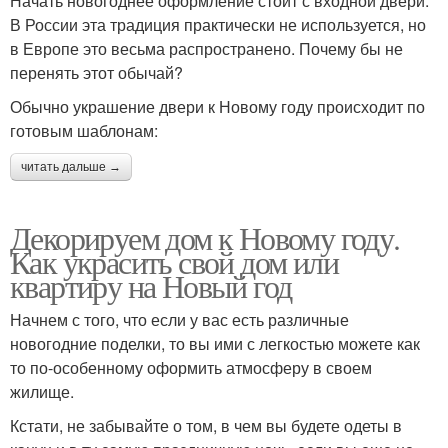
Начать новогоднее оформление стоит с входной двери.
В России эта традиция практически не используется, но
в Европе это весьма распространено. Почему бы не
перенять этот обычай?
Обычно украшение двери к Новому году происходит по
готовым шаблонам:
читать дальше →
Декорируем дом к Новому году.
Как украсить свой дом или
квартиру на Новый год
Начнем с того, что если у вас есть различные
новогодние поделки, то вы ими с легкостью можете как
то по-особенному оформить атмосферу в своем
жилище.
Кстати, не забывайте о том, в чем вы будете одеты в