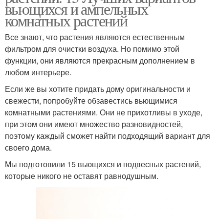
вьющихся и ампельных
комнатных растений
Все знают, что растения являются естественным
фильтром для очистки воздуха. Но помимо этой
функции, они являются прекрасным дополнением в
любом интерьере.
Если же вы хотите придать дому оригинальности и
свежести, попробуйте обзавестись вьющимися
комнатными растениями. Они не прихотливы в уходе,
при этом они имеют множество разновидностей,
поэтому каждый сможет найти подходящий вариант для
своего дома.
Мы подготовили 15 вьющихся и подвесных растений,
которые никого не оставят равнодушным.