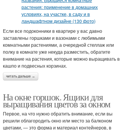
Если все подоконники в квартире у вас давно
заставлены горшками и вазонами с любимыми
комнатными растениями, а очередной стеллаж или
полку в комнате уже некуда разместить, обратите
внимание на растения, которые можно выращивать в
кашпо и подвесных корзинах.
читать дальше →
На окне горшок. Ящики для
выращивания цветов за окном
Первое, на что нужно обратить внимание, если вы
решили облагородить окно или место за балконом
цветами, — это форма и материал контейнеров, в