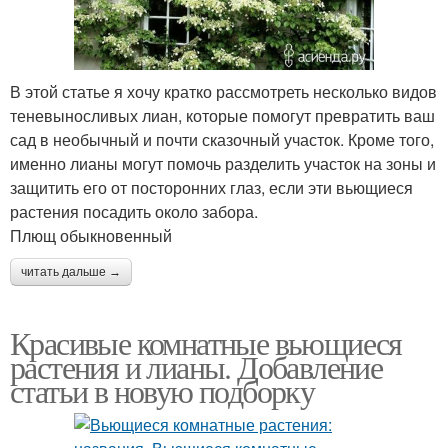
В этой статье я хочу кратко рассмотреть несколько видов
теневыносливых лиан, которые помогут превратить ваш
сад в необычный и почти сказочный участок. Кроме того,
именно лианы могут помочь разделить участок на зоны и
защитить его от посторонних глаз, если эти вьющиеся
растения посадить около забора.
Плющ обыкновенный
читать дальше →
Красивые комнатные вьющиеся
растения и лианы. Добавление
статьи в новую подборку