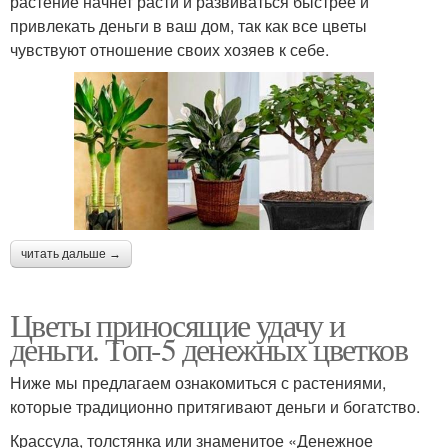
растение начнет расти и развиваться быстрее и
привлекать деньги в ваш дом, так как все цветы
чувствуют отношение своих хозяев к себе.
читать дальше →
Цветы приносящие удачу и
деньги. Топ-5 денежных цветков
Ниже мы предлагаем ознакомиться с растениями,
которые традиционно притягивают деньги и богатство.
Крассула, толстянка или знаменитое «Денежное