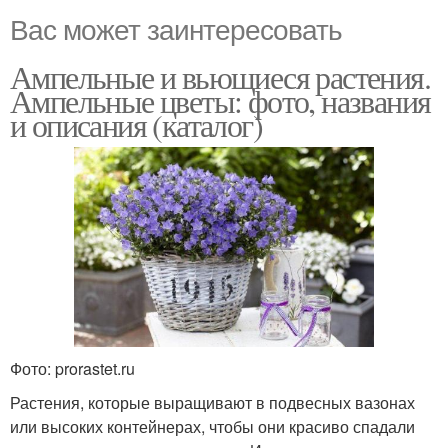
Вас может заинтересовать
Ампельные и вьющиеся растения.
Ампельные цветы: фото, названия
и описания (каталог)
Фото: prorastet.ru
Растения, которые выращивают в подвесных вазонах
или высоких контейнерах, чтобы они красиво спадали