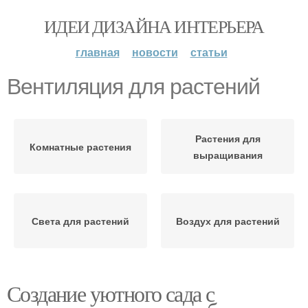
ИДЕИ ДИЗАЙНА ИНТЕРЬЕРА
главная
новости
статьи
Вентиляция для растений
Растения для
Комнатные растения
выращивания
Света для растений
Воздух для растений
Создание уютного сада с