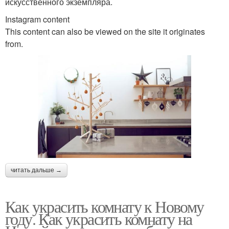
искусственного экземпляра.
Instagram content
This content can also be viewed on the site it originates
from.
читать дальше →
Как украсить комнату к Новому
году. Как украсить комнату на