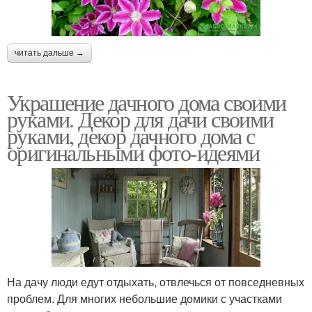
читать дальше →
Украшение дачного дома своими
руками. Декор для дачи своими
руками, декор дачного дома с
оригинальными фото-идеями
На дачу люди едут отдыхать, отвлечься от повседневных
проблем. Для многих небольшие домики с участками