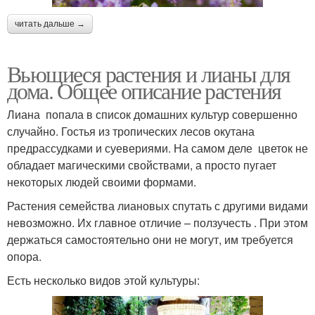
читать дальше →
Вьющиеся растения и лианы для
дома. Общее описание растения
Лиана попала в список домашних культур совершенно
случайно. Гостья из тропических лесов окутана
предрассудками и суевериями. На самом деле цветок не
обладает магическими свойствами, а просто пугает
некоторых людей своими формами.
Растения семейства лиановых спутать с другими видами
невозможно. Их главное отличие – ползучесть . При этом
держаться самостоятельно они не могут, им требуется
опора.
Есть несколько видов этой культуры: