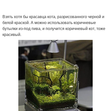
Взять хотя бы красавца кота, разрисованного черной и
белой краской. А можно использовать коричневые
бутылки из-под пива, и получится коричневый кот, тоже
красивый.