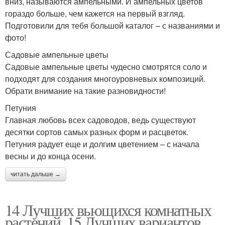
вниз, называются ампельными. И ампельных цветов
гораздо больше, чем кажется на первый взгляд.
Подготовили для тебя большой каталог – с названиями и
фото!
Садовые ампельные цветы
Садовые ампельные цветы чудесно смотрятся соло и
подходят для создания многоуровневых композиций.
Обрати внимание на такие разновидности!
Петуния
Главная любовь всех садоводов, ведь существуют
десятки сортов самых разных форм и расцветок.
Петуния радует еще и долгим цветением – с начала
весны и до конца осени.
читать дальше →
14 Лучших вьющихся комнатных
растений. 15 Лучших вариантов