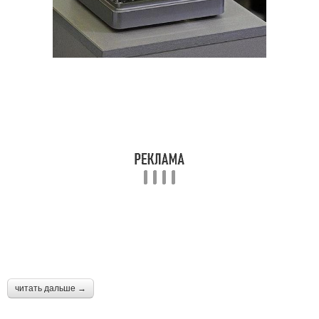
читать дальше →