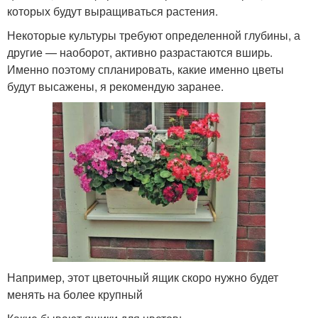
которых будут выращиваться растения.
Некоторые культуры требуют определенной глубины, а
другие — наоборот, активно разрастаются вширь.
Именно поэтому спланировать, какие именно цветы
будут высажены, я рекомендую заранее.
Например, этот цветочный ящик скоро нужно будет
менять на более крупный