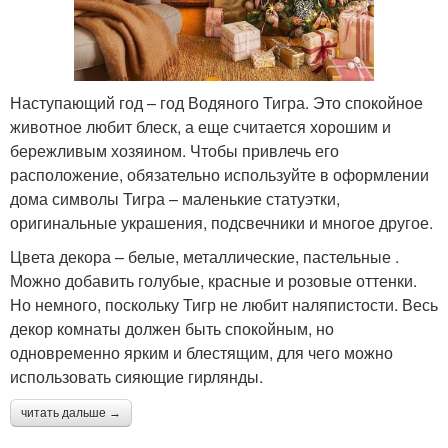
Наступающий год – год Водяного Тигра. Это спокойное
животное любит блеск, а еще считается хорошим и
бережливым хозяином. Чтобы привлечь его
расположение, обязательно используйте в оформлении
дома символы Тигра – маленькие статуэтки,
оригинальные украшения, подсвечники и многое другое.
Цвета декора – белые, металлические, пастельные .
Можно добавить голубые, красные и розовые оттенки.
Но немного, поскольку Тигр не любит наляпистости. Весь
декор комнаты должен быть спокойным, но
одновременно ярким и блестящим, для чего можно
использовать сияющие гирлянды.
читать дальше →