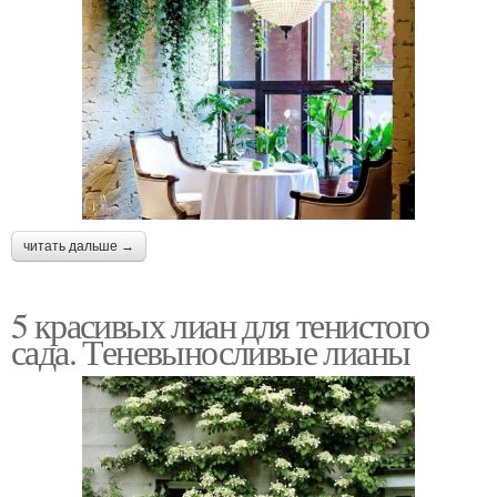
читать дальше →
5 красивых лиан для тенистого
сада. Теневыносливые лианы