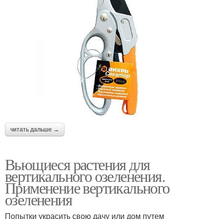
читать дальше →
Вьющиеся растения для
вертикального озеленения.
Применение вертикального
озеленения
Попытки украсить свою дачу или дом путем