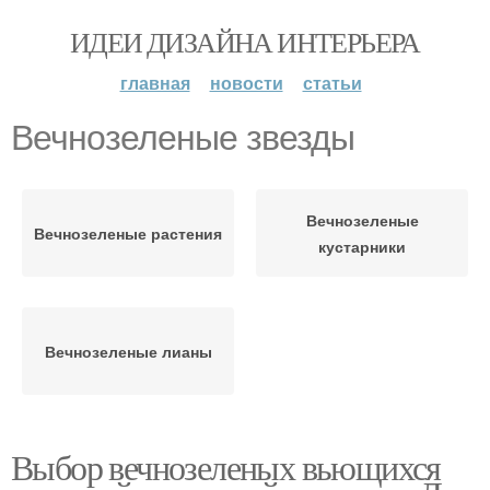
ИДЕИ ДИЗАЙНА ИНТЕРЬЕРА
главная
новости
статьи
Вечнозеленые звезды
Вечнозеленые
Вечнозеленые растения
кустарники
Вечнозеленые лианы
Выбор вечнозеленых вьющихся