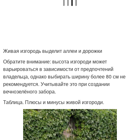
Живая изгородь выделит аллеи и дорожки
Обратите внимание: высота изгороди может
варьироваться в зависимости от предпочтений
владельца, однако выбирать ширину более 80 см не
рекомендуется. Учитывайте это при создании
вечнозелёного забора.
Таблица. Плюсы и минусы живой изгороди.