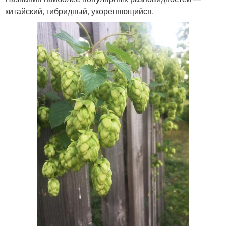
китайский, гибридный, укореняющийся.