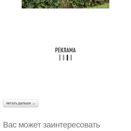
читать дальше →
Вас может заинтересовать