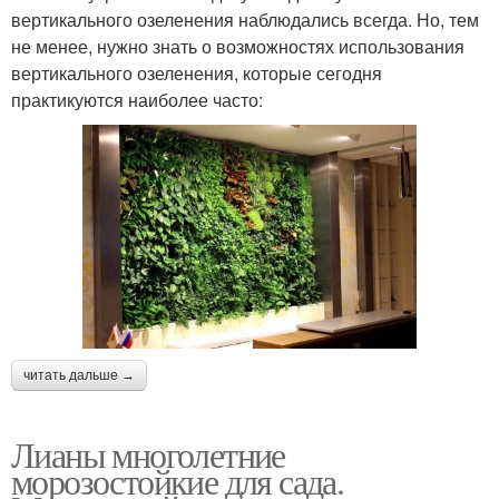
вертикального озеленения наблюдались всегда. Но, тем
не менее, нужно знать о возможностях использования
вертикального озеленения, которые сегодня
практикуются наиболее часто:
читать дальше →
Лианы многолетние
морозостойкие для сада.