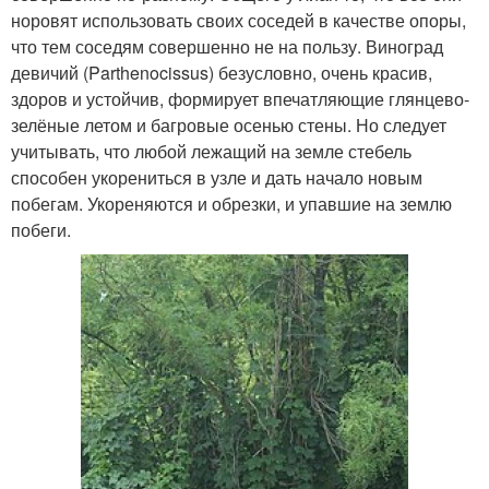
норовят использовать своих соседей в качестве опоры,
что тем соседям совершенно не на пользу. Виноград
девичий (Parthenocissus) безусловно, очень красив,
здоров и устойчив, формирует впечатляющие глянцево-
зелёные летом и багровые осенью стены. Но следует
учитывать, что любой лежащий на земле стебель
способен укорениться в узле и дать начало новым
побегам. Укореняются и обрезки, и упавшие на землю
побеги.