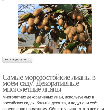
читать дальше →
Самые морозостойкие лианы в
моём саду. Декоративные
многолетние лианы
Многолетних декоративных лиан, используемых в
российских садах, больше десятка, и ведут они себя
совершенно по-разному. Общего у лиан то, что все они