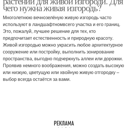
растений для живой изгороди. Для
чего нужна живая изгородь?
Многолетнюю вечнозелёную живую изгородь часто
используют в ландшафтномвсего участка и его границ.
Это, пожалуй, лучшее решение для тех, кто
предпочитает естественность и природную красоту.
Живой изгородью можно украсить любое архитектурное
сооружение или постройку, выполнить зонирование
пространства, выгодно подчеркнуть аллеи или дорожки.
Проявив немного воображения, можно создать высокую
или низкую, цветущую или хвойную живую отгородку –
выбор всегда остаётся за вами.