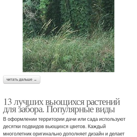
читать дальше →
13 лучших вьющихся растений
для забора. Популярные виды
В оформлении территории дачи или сада используют
десятки подвидов вьющихся цветов. Каждый
многолетник оригинально дополняет дизайн и делает