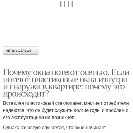
читать дальше →
Почему окна потеют осенью. Если
потеют пластиковые окна изнутри
и снаружи в квартире: почему это
происходит?
Вставляя пластиковый стеклопакет, многие потребители
надеются, что он будет служить долгие годы и проблем с
его эксплуатацией не возникнет.
Однако зачастую случается, что окно начинает