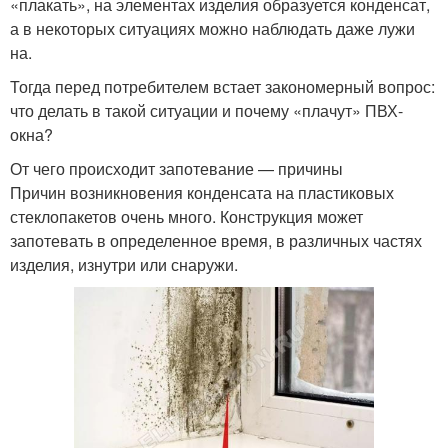
«плакать», на элементах изделия образуется конденсат,
а в некоторых ситуациях можно наблюдать даже лужи
на.
Тогда перед потребителем встает закономерный вопрос:
что делать в такой ситуации и почему «плачут» ПВХ-
окна?
От чего происходит запотевание — причины
Причин возникновения конденсата на пластиковых
стеклопакетов очень много. Конструкция может
запотевать в определенное время, в различных частях
изделия, изнутри или снаружи.