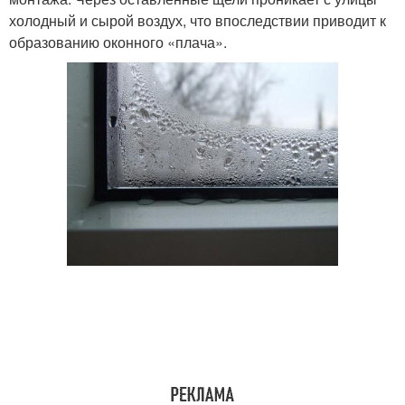
холодный и сырой воздух, что впоследствии приводит к
образованию оконного «плача».