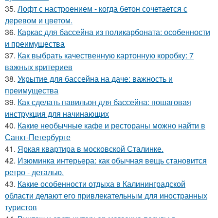
35.
Лофт с настроением - когда бетон сочетается с
деревом и цветом.
36.
Каркас для бассейна из поликарбоната: особенности
и преимущества
37.
Как выбрать качественную картонную коробку: 7
важных критериев
38.
Укрытие для бассейна на даче: важность и
преимущества
39.
Как сделать павильон для бассейна: пошаговая
инструкция для начинающих
40.
Какие необычные кафе и рестораны можно найти в
Санкт-Петербурге
41.
Яркая квартира в московской Сталинке.
42.
Изюминка интерьера: как обычная вещь становится
ретро - деталью.
43.
Какие особенности отдыха в Калининградской
области делают его привлекательным для иностранных
туристов