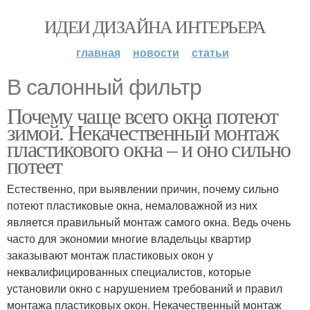
ИДЕИ ДИЗАЙНА ИНТЕРЬЕРА
главная
новости
статьи
В салонный фильтр
Почему чаще всего окна потеют
зимой. Некачественный монтаж
пластикового окна – и оно сильно
потеет
Естественно, при выявлении причин, почему сильно
потеют пластиковые окна, немаловажной из них
является правильный монтаж самого окна. Ведь очень
часто для экономии многие владельцы квартир
заказывают монтаж пластиковых окон у
неквалифицированных специалистов, которые
установили окно с нарушением требований и правил
монтажа пластиковых окон. Некачественный монтаж