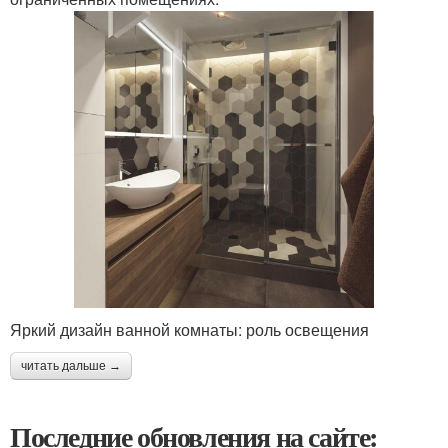
Яркий дизайн ванной комнаты: роль освещения
читать дальше →
Последние обновления на сайте: