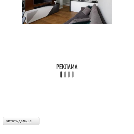
читать дальше →