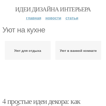
ИДЕИ ДИЗАЙНА ИНТЕРЬЕРА
главная
новости
статьи
Уют на кухне
Уют для отдыха
Уют в ванной комнате
4 простые идеи декора: как