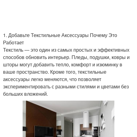
1. Добавьте Текстильные Аксессуары Почему Это
Работает
Текстиль — это один из самых простых и эффективных
способов обновить интерьер. Пледы, подушки, ковры и
шторы могут добавить тепло, комфорт и изюминку в
ваше пространство. Кроме того, текстильные
аксессуары легко меняются, что позволяет
экспериментировать с разными стилями и цветами без
больших вложений.