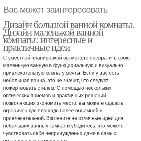
Вас может заинтересовать
Дизайн большой ванной комнаты.
Дизайн маленькой ванной
комнаты: интересные и
практичные идеи
С уместной планировкой вы можете превратить свою
маленькую ванную в функциональную и визуально
привлекательную комнату мечты. Если у вас есть
небольшая ванна, это не значит, что следует
пожертвовать стилем. С помощью нескольких
оптических приемов и практичных решений,
позволяющих экономить место, вы можете сделать
ограниченную площадь более объемной и
привлекательной. Взгляните на отличные идеи для
небольших ванных комнат и убедитесь, что можете
чувствовать себя непринужденно даже в самых
ограниченных помещениях.