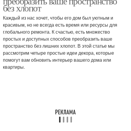
преобразить ваше пространство
без хлопот
Каждый из нас хочет, чтобы его дом был уютным и
красивым, но не всегда есть время или ресурсы для
глобального ремонта. К счастью, есть множество
простых и доступных способов преобразить ваше
пространство без лишних хлопот. В этой статье мы
рассмотрим четыре простые идеи декора, которые
помогут вам обновить интерьер вашего дома или
квартиры.