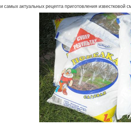
ри самых актуальных рецепта приготовления известковой с