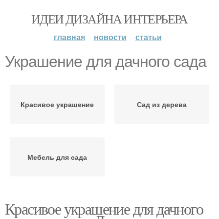
ИДЕИ ДИЗАЙНА ИНТЕРЬЕРА
главная
новости
статьи
Украшение для дачного сада
Красивое украшение
Сад из дерева
Мебель для сада
Красивое украшение для дачного