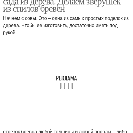
сада из дерева. Делаем зверушек
из спилов бревен
Начнем с совы. Это – одна из самых простых поделок из
дерева. Чтобы ее изготовить, достаточно иметь под
рукой:
отрезок бревна любой толщины и любой породы – либо