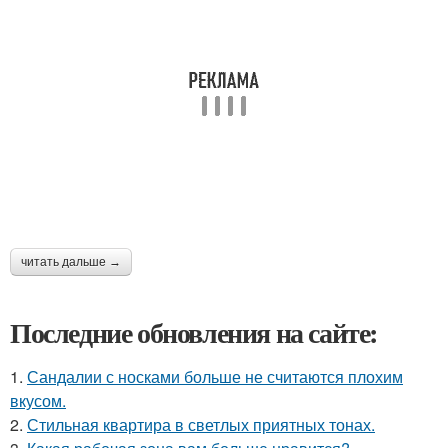
читать дальше →
Последние обновления на сайте:
1.
Сандалии с носками больше не считаются плохим
вкусом.
2.
Стильная квартира в светлых приятных тонах.