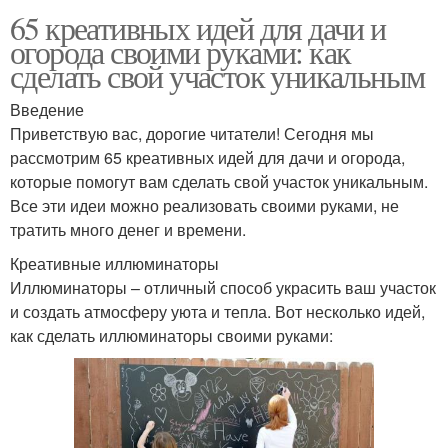
65 креативных идей для дачи и
огорода своими руками: как
сделать свой участок уникальным
Введение
Приветствую вас, дорогие читатели! Сегодня мы
рассмотрим 65 креативных идей для дачи и огорода,
которые помогут вам сделать свой участок уникальным.
Все эти идеи можно реализовать своими руками, не
тратить много денег и времени.
Креативные иллюминаторы
Иллюминаторы – отличный способ украсить ваш участок
и создать атмосферу уюта и тепла. Вот несколько идей,
как сделать иллюминаторы своими руками: