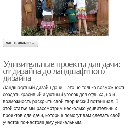
читать дальше →
Удивительные проекты для дачи:
от дизайна до ландшафтного
дизайна
Ландшафтный дизайн дачи – это не только возможность
создать красивый и уютный уголок для отдыха, но и
возможность раскрыть свой творческий потенциал. В
этой статье мы рассмотрим несколько удивительных
проектов для дачи, которые помогут вам сделать свой
участок по-настоящему уникальным.