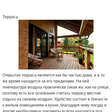
Терраса
Открытая терраса является как бы частью дома, и в то
же время находится за его пределами. На ней
температура воздуха практически такая же, как на улице,
поэтому есть все основания считать террасу местом
отдыха на свежем воздухе. Удобство состоит в близости
к жилым помещениям и кухне, благодаря чему посуда и
другие необходимые предметы всегда находятся под