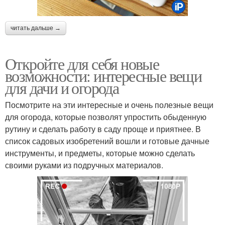
читать дальше →
Откройте для себя новые
возможности: интересные вещи
для дачи и огорода
Посмотрите на эти интересные и очень полезные вещи
для огорода, которые позволят упростить обыденную
рутину и сделать работу в саду проще и приятнее. В
список садовых изобретений вошли и готовые дачные
инструменты, и предметы, которые можно сделать
своими руками из подручных материалов.