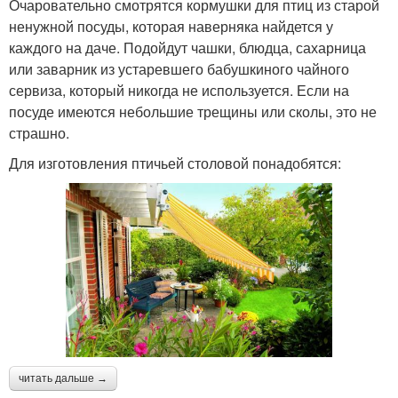
Очаровательно смотрятся кормушки для птиц из старой
ненужной посуды, которая наверняка найдется у
каждого на даче. Подойдут чашки, блюдца, сахарница
или заварник из устаревшего бабушкиного чайного
сервиза, который никогда не используется. Если на
посуде имеются небольшие трещины или сколы, это не
страшно.
Для изготовления птичьей столовой понадобятся:
читать дальше →