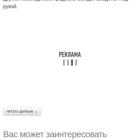
рукой.
читать дальше →
Вас может заинтересовать