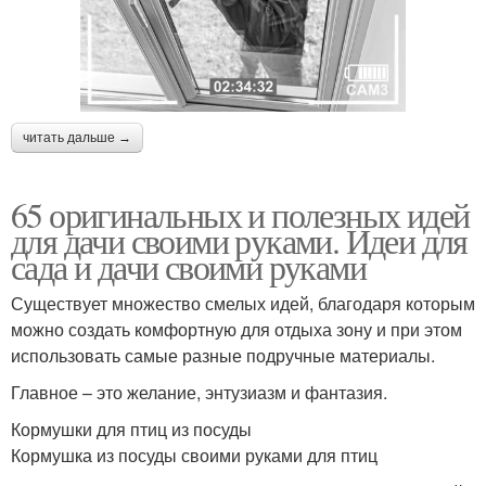
читать дальше →
65 оригинальных и полезных идей
для дачи своими руками. Идеи для
сада и дачи своими руками
Существует множество смелых идей, благодаря которым
можно создать комфортную для отдыха зону и при этом
использовать самые разные подручные материалы.
Главное – это желание, энтузиазм и фантазия.
Кормушки для птиц из посуды
Кормушка из посуды своими руками для птиц