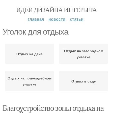
ИДЕИ ДИЗАЙНА ИНТЕРЬЕРА
главная
новости
статьи
Уголок для отдыха
Отдых на загородном
Отдых на даче
участке
Отдых на приусадебном
Отдых в саду
участке
Благоустройство зоны отдыха на