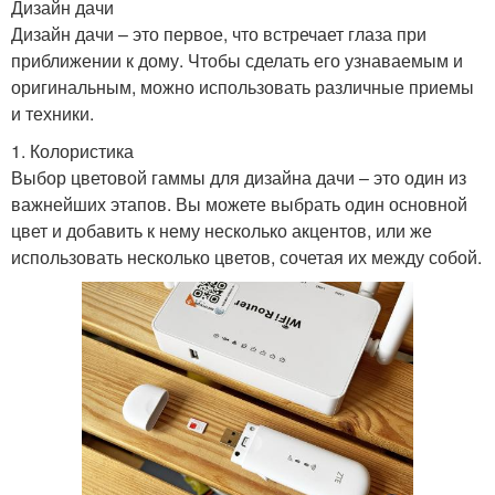
Дизайн дачи
Дизайн дачи – это первое, что встречает глаза при
приближении к дому. Чтобы сделать его узнаваемым и
оригинальным, можно использовать различные приемы
и техники.
1. Колористика
Выбор цветовой гаммы для дизайна дачи – это один из
важнейших этапов. Вы можете выбрать один основной
цвет и добавить к нему несколько акцентов, или же
использовать несколько цветов, сочетая их между собой.