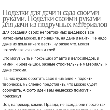
Поделки для дачи и сада своими
руками. Поделки своими руками
для дачи из подручных материалов
Для создания своих неповторимых шедевров все
материалы можно, в принципе, на даче и найти. Не надо
даже из дома ничего вести, ну разве что, может
потребоваться краска и клей.
Это могут быть и покрышки от авто и велосипедов, и
камни, и бревнышки, разные строительные материалы, и
даже солома.
На них нужно обратить свое внимание и подойти
творчески, мысленно представить, что можно будет
соорудить. А фото идеи вам немножко помогут и
подскажут.
Вот, например, камни. Правда, не всегда они просто так