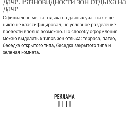
даче. Разновидности зон отдыха на
даче
Официально места отдыха на дачных участках еще
никто не классифицировал, но условное разделение
провести вполне возможно. По способу оформления
можно выделить 5 типов зон отдыха: терраса, патио,
беседка открытого типа, беседка закрытого типа и
зеленая комната.