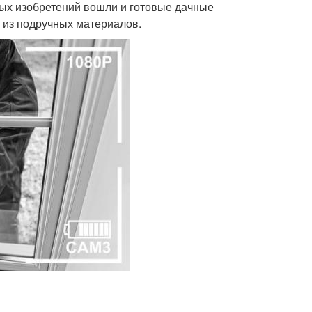
овых изобретений вошли и готовые дачные
 из подручных материалов.