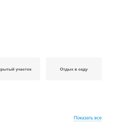
крытый участок
Отдых в саду
Показать все