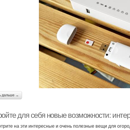
ь дальше →
ройте для себя новые возможности: инте
трите на эти интересные и очень полезные вещи для огоро