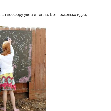
 атмосферу уюта и тепла. Вот несколько идей,