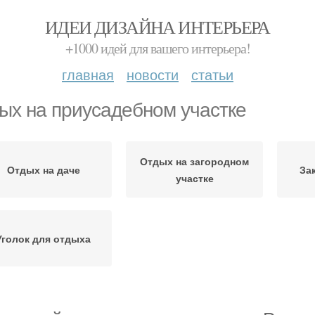
ИДЕИ ДИЗАЙНА ИНТЕРЬЕРА
+1000 идей для вашего интерьера!
главная
новости
статьи
ых на приусадебном участке
Отдых на загородном
Отдых на даче
За
участке
Уголок для отдыха