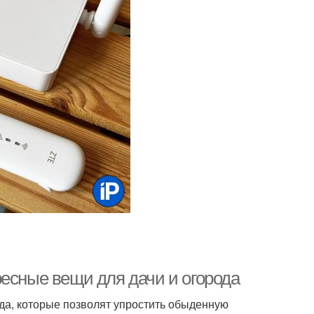
ресные вещи для дачи и огорода
да, которые позволят упростить обыденную