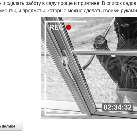
у и сделать работу в саду проще и приятнее. В список сад
ументы, и предметы, которые можно сделать своими руками
ь дальше →