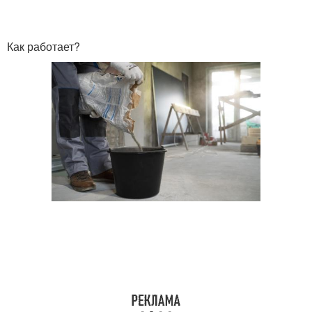
Как работает?