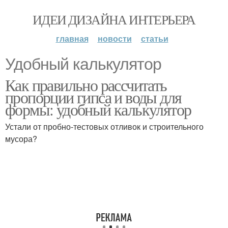
ИДЕИ ДИЗАЙНА ИНТЕРЬЕРА
главная
новости
статьи
Удобный калькулятор
Как правильно рассчитать
пропорции гипса и воды для
формы: удобный калькулятор
Устали от пробно-тестовых отливок и строительного
мусора?