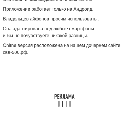
Приложение работает только на Андроид.
Владельцев айфонов просим использовать .
Она адаптирована под любые смартфоны
и Вы не почувствуете никакой разницы.
Online версия расположена на нашем дочернем сайте
свв-500.рф.