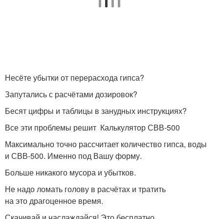
Несёте убытки от перерасхода гипса?
Запутались с расчётами дозировок?
Бесят цифры и таблицы в занудных инструкциях?
Все эти проблемы решит Калькулятор СВВ-500
Максимально точно рассчитает количество гипса, воды
и СВВ-500. Именно под Вашу форму.
Больше никакого мусора и убытков.
Не надо ломать голову в расчётах и тратить
на это драгоценное время.
Скачивай и наслаждайся! Это бесплатно.