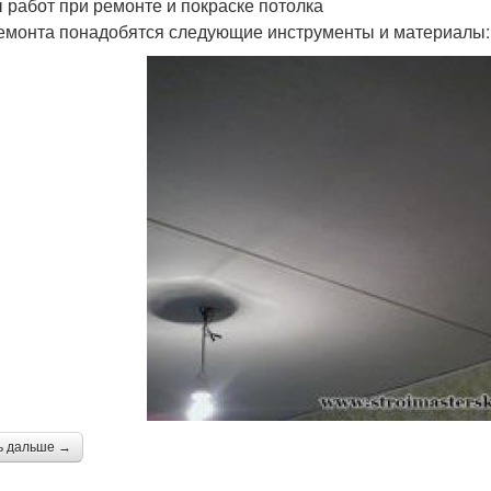
 работ при ремонте и покраске потолка
емонта понадобятся следующие инструменты и материалы:
ь дальше →