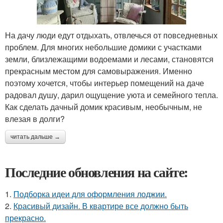
На дачу люди едут отдыхать, отвлечься от повседневных
проблем. Для многих небольшие домики с участками
земли, близлежащими водоемами и лесами, становятся
прекрасным местом для самовыражения. Именно
поэтому хочется, чтобы интерьер помещений на даче
радовал душу, дарил ощущение уюта и семейного тепла.
Как сделать дачный домик красивым, необычным, не
влезая в долги?
читать дальше →
Последние обновления на сайте:
1.
Подборка идеи для оформления лоджии.
2.
Красивый дизайн. В квартире все должно быть
прекрасно.