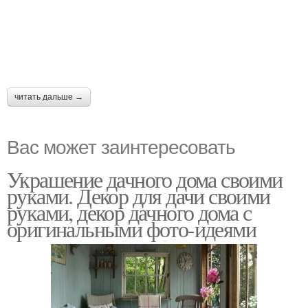
читать дальше →
Вас может заинтересовать
Украшение дачного дома своими
руками. Декор для дачи своими
руками, декор дачного дома с
оригинальными фото-идеями