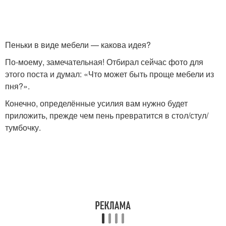
Пеньки в виде мебели — какова идея?
По-моему, замечательная! Отбирал сейчас фото для
этого поста и думал: «Что может быть проще мебели из
пня?».
Конечно, определённые усилия вам нужно будет
приложить, прежде чем пень превратится в стол/стул/
тумбочку.