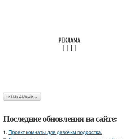
читать дальше →
Последние обновления на сайте:
1.
Проект комнаты для девочкм подростка.