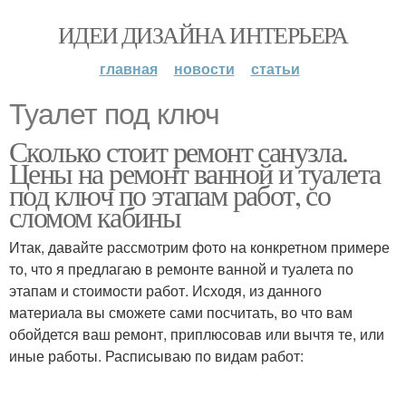
ИДЕИ ДИЗАЙНА ИНТЕРЬЕРА
главная
новости
статьи
Туалет под ключ
Сколько стоит ремонт санузла.
Цены на ремонт ванной и туалета
под ключ по этапам работ, со
сломом кабины
Итак, давайте рассмотрим фото на конкретном примере
то, что я предлагаю в ремонте ванной и туалета по
этапам и стоимости работ. Исходя, из данного
материала вы сможете сами посчитать, во что вам
обойдется ваш ремонт, приплюсовав или вычтя те, или
иные работы. Расписываю по видам работ: