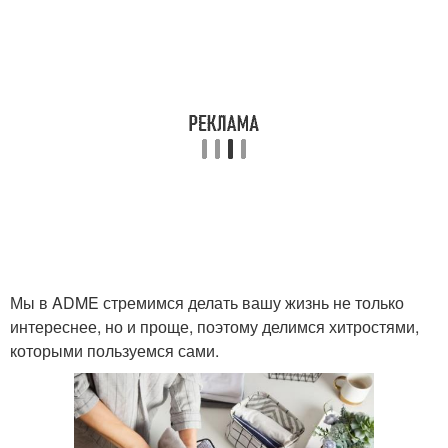
Мы в ADME стремимся делать вашу жизнь не только
интереснее, но и проще, поэтому делимся хитростями,
которыми пользуемся сами.