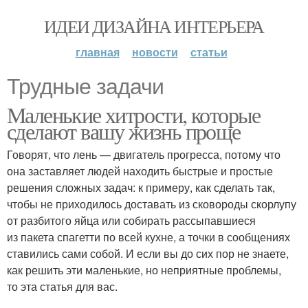
ИДЕИ ДИЗАЙНА ИНТЕРЬЕРА
главная
новости
статьи
Трудные задачи
Маленькие хитрости, которые
сделают вашу жизнь проще
Говорят, что лень — двигатель прогресса, потому что
она заставляет людей находить быстрые и простые
решения сложных задач: к примеру, как сделать так,
чтобы не приходилось доставать из сковороды скорлупу
от разбитого яйца или собирать рассыпавшиеся
из пакета спагетти по всей кухне, а точки в сообщениях
ставились сами собой. И если вы до сих пор не знаете,
как решить эти маленькие, но неприятные проблемы,
то эта статья для вас.