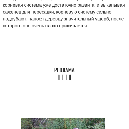
корневая система уже достаточно развита, и выкапывая
саженец для пересадки, корневую систему сильно
подрубают, нанося деревцу значительный ущерб, после
которого оно очень плохо приживается.