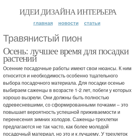
ИДЕИ ДИЗАЙНА ИНТЕРЬЕРА
главная
новости
статьи
Травянистый пион
Осень: лучшее время для посадки
растений
Осенние посадочные работы имеют свои нюансы. К ним
относится и необходимость особенно тщательного
выбора посадочного материала. Для посадки осенью
выбираем саженцы в возрасте 1-2 лет, побеги у которых
хорошо вызрели. Они должны быть полностью
одревесневшими, со сформированными почками – это
повышает вероятность успешной приживаемости и
перенесения зимних холодов. Саженцы-трехлетки
предлагаются не так часто, как более молодой
посадочный материал, но это и к лучшему. У трехлеток