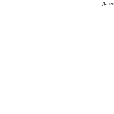
Далее