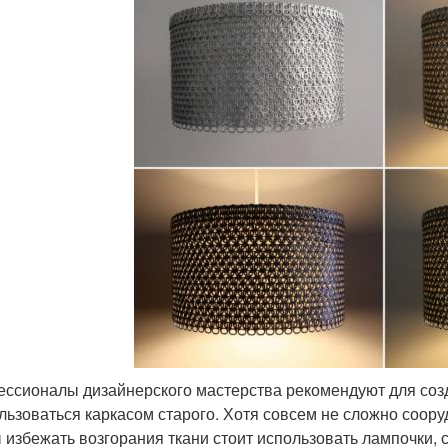
ссионалы дизайнерского мастерства рекомендуют для соз
льзоваться каркасом старого. Хотя совсем не сложно соору
 избежать возгорания ткани стоит использовать лампочки,