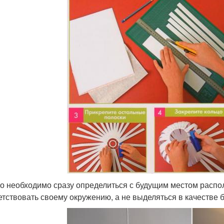
о необходимо сразу определиться с будущим местом распо
етствовать своему окружению, а не выделяться в качестве 