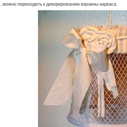
, можно переходить к декорированию корзины-каркаса.