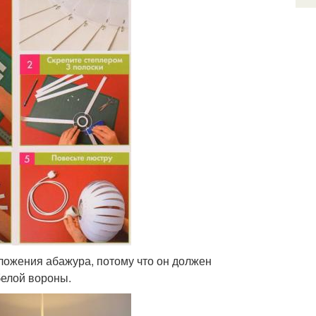
ложения абажура, потому что он должен
белой вороны.