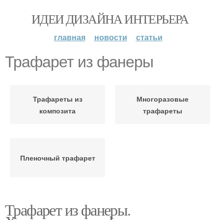
ИДЕИ ДИЗАЙНА ИНТЕРЬЕРА
главная
новости
статьи
Трафарет из фанеры
Трафареты из
Многоразовые
композита
трафареты
Пленочный трафарет
Трафарет из фанеры.