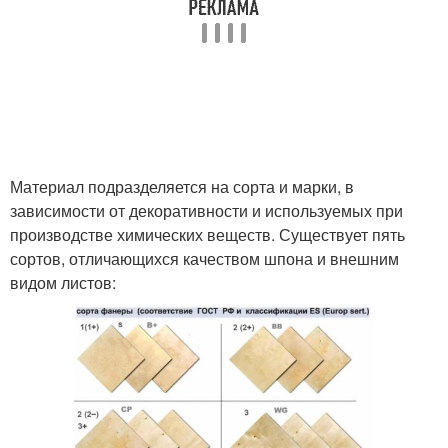
Материал подразделяется на сорта и марки, в
зависимости от декоративности и используемых при
производстве химических веществ. Существует пять
сортов, отличающихся качеством шпона и внешним
видом листов: