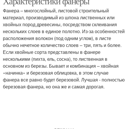
Характеристики фанеры
Фанера – многослойный, листовой строительный
материал, производимый из шпона лиственных или
хвойных пород древесины, посредством склеивания
нескольких слоев в единое полотно. Из-за особенностей
расположения волокон (под одним углом), в листе
обычно нечетное количество слоев – три, пять и более.
Если хвойные сорта представлены в фанере
несколькими (пихта, ель, сосна), то лиственная в
основном из березы. Бывает и комбинация – хвойная
«начинка» и березовая облицовка, в этом случае
фанера все равно будет березовой. Лучшая - полностью
березовая фанера, но она же и самая дорогая.